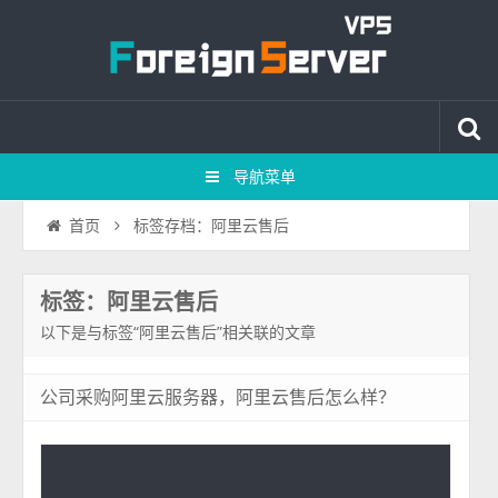
导航菜单
标签存档：阿里云售后
首页
标签：阿里云售后
以下是与标签“阿里云售后”相关联的文章
公司采购阿里云服务器，阿里云售后怎么样？