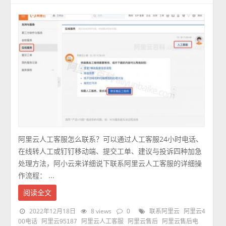
阿里云人工客服怎么联系？可以通过人工客服24小时电话、
在线转人工或钉钉移动端、提交工单、建议与投诉四种加急
处理方法，阿小云来详细说下联系阿里云人工客服的详细操
作流程： ...
阅读全文
2022年12月18日
8 views
0
联系阿里云
阿里云4
00电话
阿里云95187
阿里云人工客服
阿里云售后
阿里云售后电