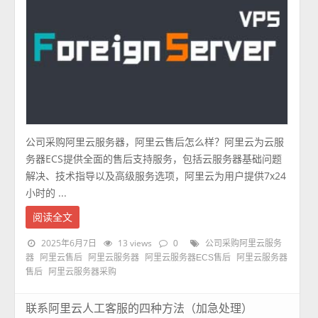
公司采购阿里云服务器，阿里云售后怎么样？阿里云为云服
务器ECS提供全面的售后支持服务，包括云服务器基础问题
解决、技术指导以及高级服务选项，阿里云为用户提供7x24
小时的 ...
阅读全文
2025年6月7日
13 views
0
公司采购阿里云服务
器
阿里云售后
阿里云服务器
阿里云服务器ECS售后
阿里云服务器
售后
阿里云服务器采购
联系阿里云人工客服的四种方法（加急处理）