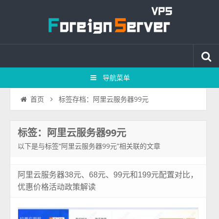
导航菜单
标签存档：阿里云服务器99元
首页
标签：阿里云服务器99元
以下是与标签“阿里云服务器99元”相关联的文章
阿里云服务器38元、68元、99元和199元配置对比，
优惠价格活动政策解读