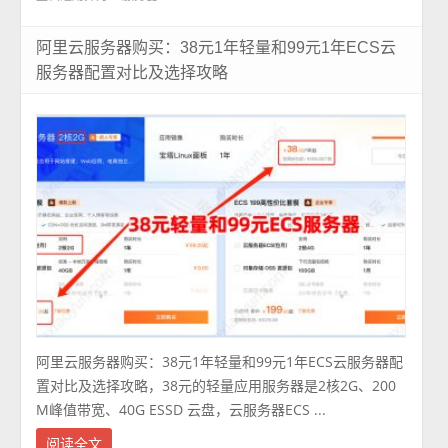
阿里云服务器购买：38元1年轻量和99元1年ECS云
服务器配置对比及选择攻略
阿里云服务器购买：38元1年轻量和99元1年ECS云服务器配
置对比及选择攻略，38元的轻量应用服务器是2核2G、200
M峰值带宽、40G ESSD 云盘，云服务器ECS ...
阅读全文