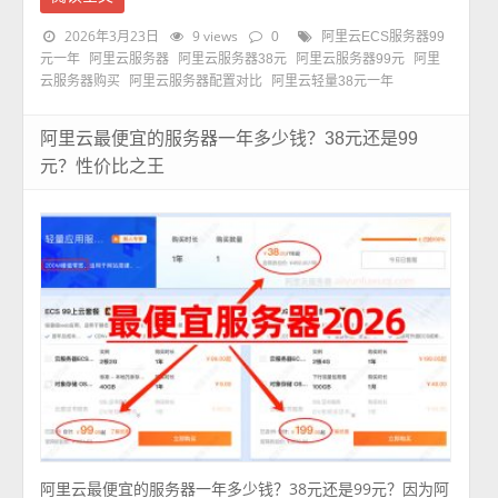
2026年3月23日
9 views
0
阿里云ECS服务器99
元一年
阿里云服务器
阿里云服务器38元
阿里云服务器99元
阿里
云服务器购买
阿里云服务器配置对比
阿里云轻量38元一年
阿里云最便宜的服务器一年多少钱？38元还是99
元？性价比之王
阿里云最便宜的服务器一年多少钱？38元还是99元？因为阿