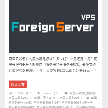
阿里云最便宜的服务器是哪款？多少钱？38元还是99元？阿
里云服务器分为轻量应用服务器和云服务器ECS，最便宜的
轻量服务器是38元一年，最便宜的ECS云服务器是99元一年
...
阅读全文
2025年3月16日
6 views
0
阿里云最便宜服务器
阿里云服务器38元
阿里云服务器99元
阿里云服务器99元一年
阿里
云服务器一年价格
阿里云服务器多少钱
阿里云服务器多少钱一年
阿里云服务器最便宜
阿里云服务器最便宜38元1年
阿里云服务器最