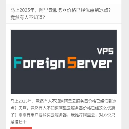
马上2025年，阿里云服务器价格已经优惠到冰点？
竟然有人不知道？
马上2025年，竟然有人不知道阿里云服务器价格已经低到冰
点？天啊，竟然有人不知道阿里云服务器价格已经这么优惠
了？刚刚有用户要购买云服务器，我推荐阿里云，对方说只
是搭建个 ...