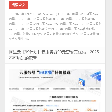
阅读全文
2025年1月21日
5 views
0
阿里云200M服务器
阿里云68元一年。阿里云服务器68元一年
阿里云68元服务器2025
阿里云99元
阿里云99元服务器2025
阿里云服务器99元
阿里云服务
器99元一年
阿里云服务器优惠99元一年
阿里云服务器优惠价格99
元
阿里云轻量200Mbps
阿里云轻量200M峰值带宽
阿里云轻量200
M带宽是独享吗
阿里云【99计划】云服务器99元套餐真优惠，2025
不可错过的配置！