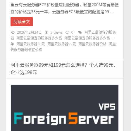
里云有云服务器ECS和轻量应用服务器，轻量200M带宽最便
宜的价格是38元一年，云服务器ECS最便宜的配置是99 ...
阅读全文
2026年2月24日
3 views
0
阿里云最便宜的服务
器
阿里云最便宜的服务器多少钱
阿里云最便宜的服务器多少钱一
年
阿里云服务器38元
阿里云服务器99元
阿里云服务器价格
阿里
云服务器最便宜价格
阿里云服务器99元和199元怎么选择？个人选99元，
企业选199元