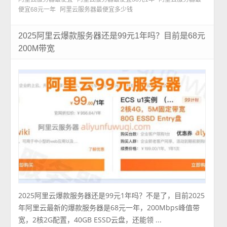
便宜68元一年
阿里云服务器最便宜多少钱
2025阿里云爆款服务器还是99元1年吗？目前是68元
200M带宽
2025阿里云爆款服务器还是99元1年吗？不是了，目前2025
年阿里云最新的爆款服务器是68元一年，200Mbps峰值带
宽，2核2G配置，40GB ESSD云盘，还能领 ...