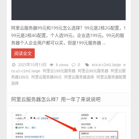
阿里云服务器99元和199元怎么选择？99元是2核2G配置，1
99元是2核4G配置，个人选99元，企业选199元。99元的服
务器个人企业用户都可以买，但是199元服务器 ...
阅读全文
2025年10月13日
6 views
0
ecs.e-c1m1.large
e
cs.u1-c1m2.large
阿里云199元服务器
阿里云99元服务器
阿里云服
务器199元
阿里云服务器99元
阿里云服务器选择
阿里云服务器配置
选择
阿里云服务器怎么样？用一年了来说说吧