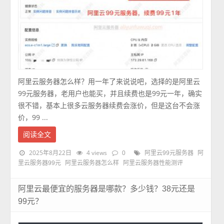
阿里云服务器怎么样？用一年了来说说吧，选择的是阿里云
99元服务器，老用户也能买，并且续费也是99元一年，确实
很不错，基本上很多云服务器续费会涨价，但是这台不会涨
价，99 ...
阅读全文
2025年8月22日
4 views
0
阿里云99元服务器
阿
里云服务器99元
阿里云服务器怎么样
阿里云服务器性能测评
阿里云最便宜的服务器是哪款？多少钱？38元还是
99元？