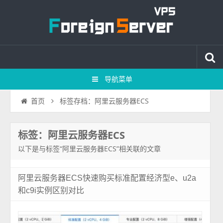
导航菜单
标签存档：阿里云服务器ECS
首页
标签：阿里云服务器ECS
以下是与标签“阿里云服务器ECS”相关联的文章
阿里云服务器ECS快速购买标准配置经济型e、u2a
和c9i实例区别对比