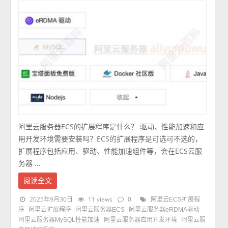
阿里云服务器ECS的扩展程序是什么？ 驱动、性能加速和应
用开发环境需要安装吗？ECS的扩展程序是可选可不选的，
扩展程序包括应用、驱动、性能加速组件等，会在ECS云服
务器 ...
阅读全文
2025年9月30日
11 views
0
阿里云ECS扩展程
序
阿里云扩展程序
阿里云服务器ECS
阿里云服务器eRDMA驱动
阿里云服务器MySQL性能加速
阿里云服务器应用开发环境
阿里云服