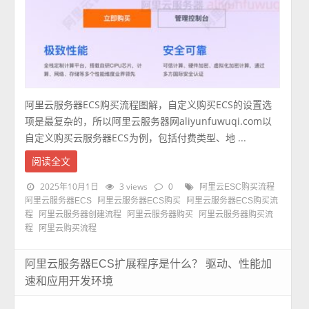
阿里云服务器ECS购买流程图解，自定义购买ECS的设置选
项是最复杂的，所以阿里云服务器网aliyunfuwuqi.com以
自定义购买云服务器ECS为例，包括付费类型、地 ...
阅读全文
2025年10月1日
3 views
0
阿里云ESC购买流程
阿里云服务器ECS
阿里云服务器ECS购买
阿里云服务器ECS购买流
程
阿里云服务器创建流程
阿里云服务器购买
阿里云服务器购买流
程
阿里云购买流程
阿里云服务器ECS扩展程序是什么？ 驱动、性能加
速和应用开发环境