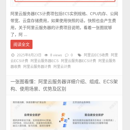
阿里云服务器ECS计费项包括ECS实例规格、CPU内存、公网
带宽、云盘存储费用，如果使用快照的话，快照也会产生费
用，关于阿里云服务器的计费项目说明，看着一张图就够
了，阿 ...
阅读全文
2025年8月23日
8 views
0
阿里云ECS收费
阿里
云ECS计费
阿里云服务器ECS
阿里云服务器ECS计费
阿里云服务
器收费
阿里云服务器计费
阿里云计费
一张图看懂：阿里云服务器详细介绍、组成、ECS架
构、使用场景、优势及区别