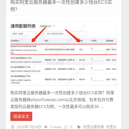
购买阿里云服务器最多一次性创建多少钱台ECS实
例？
购买阿里云服务器最多一次性创建多少钱台ECS实例？阿里
云服务器网aliyunfuwuqi.com以北京地域、包年包月付费
类型的云服务器ECS为例，一次性最多可以购买30 ...
阅读全文
2026年1月24日
7 views
0
阿里云服务器
阿里云