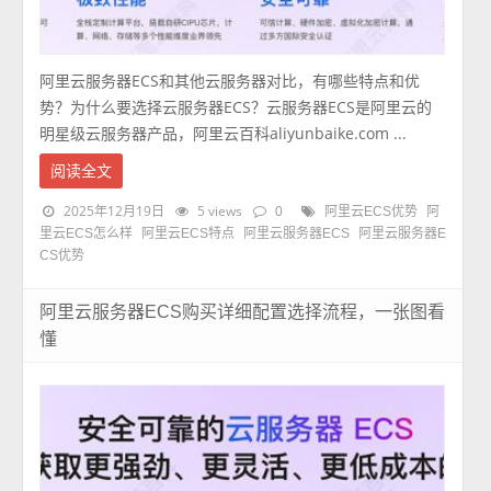
阿里云服务器ECS和其他云服务器对比，有哪些特点和优
势？为什么要选择云服务器ECS？云服务器ECS是阿里云的
明星级云服务器产品，阿里云百科aliyunbaike.com ...
阅读全文
2025年12月19日
5 views
0
阿里云ECS优势
阿
里云ECS怎么样
阿里云ECS特点
阿里云服务器ECS
阿里云服务器E
CS优势
阿里云服务器ECS购买详细配置选择流程，一张图看
懂