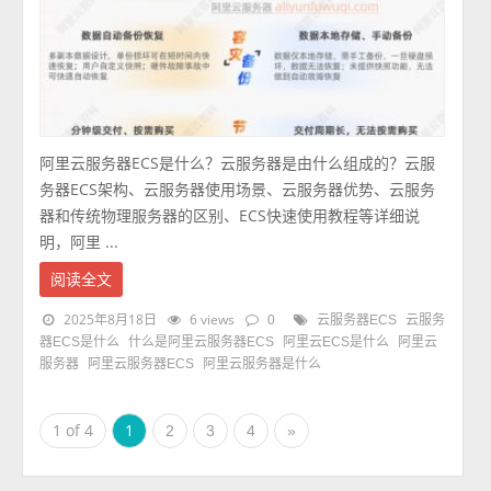
阿里云服务器ECS是什么？云服务器是由什么组成的？云服
务器ECS架构、云服务器使用场景、云服务器优势、云服务
器和传统物理服务器的区别、ECS快速使用教程等详细说
明，阿里 ...
阅读全文
2025年8月18日
6 views
0
云服务器ECS
云服务
器ECS是什么
什么是阿里云服务器ECS
阿里云ECS是什么
阿里云
服务器
阿里云服务器ECS
阿里云服务器是什么
1 of 4
1
2
3
4
»