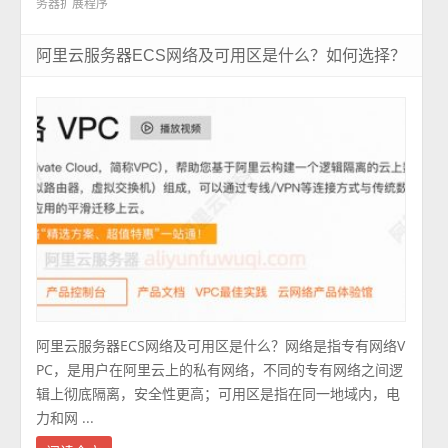
务器扩展程序
阿里云服务器ECS网络及可用区是什么？如何选择？
阿里云服务器ECS网络及可用区是什么？网络是指专有网络V
PC，是用户在阿里云上的私有网络，不同的专有网络之间逻
辑上彻底隔离，安全性更高；可用区是指在同一地域内，电
力和网 ...