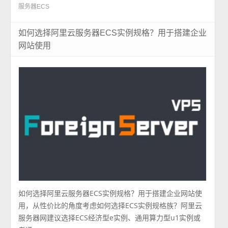
服务器ECS
如何选择阿里云服务器ECS实例规格？用于搭建企业
网站使用
如何选择阿里云服务器ECS实例规格？用于搭建企业网站使
用，从性价比的角度考虑如何选择ECS实例规格族？阿里云
服务器网建议选择ECS经济型e实例、通用算力型u1实例或