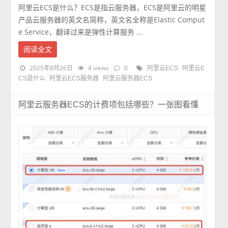
阿里云ECS是什么？ECS是指云服务器，ECS是阿里云的明星
产品云服务器的英文名简称，英文名全称是Elastic Comput
e Service，翻译过来是弹性计算服务 ...
阅读全文
2025年8月26日
4 views
0
阿里云ECS
阿里云E
CS是什么
阿里云ECS服务器
阿里云服务器ECS
阿里云服务器ECS的计费项包括哪些？一张图看懂