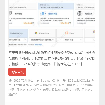
阿里云服务器ECS快速购买标准配置经济型e、u2a和c9i实例
规格族区别对比，标准配置推荐是2核4G配置，经济型e实例
价格低、u2a实例性价比更好、性能优先选择ECS计 ...
阅读全文
2026年2月10日
8 views
0
ECS云服务器u2a
阿
里云ECS服务器c9i
阿里云服务器ECS
阿里云服务器ECS快速购买
阿里云服务器ECS经济型e
阿里云服务器ECS购买
阿里云服务器标
准配置