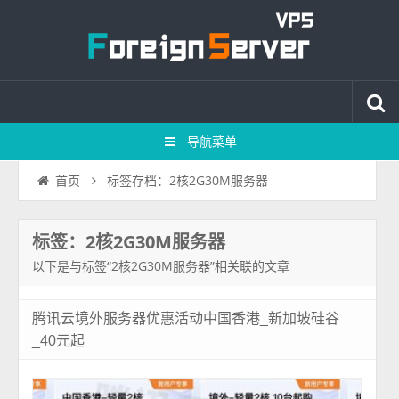
导航菜单
标签存档：2核2G30M服务器
首页
标签：2核2G30M服务器
以下是与标签“2核2G30M服务器”相关联的文章
腾讯云境外服务器优惠活动中国香港_新加坡硅谷
_40元起