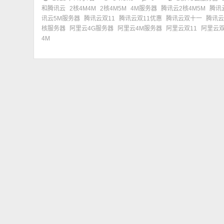
和腾讯云
2核4M4M
2核4M5M
4M服务器
腾讯云2核4M5M
腾讯
讯云5M服务器
腾讯云双11
腾讯云双11优惠
腾讯云双十一
腾讯
核服务器
阿里云4G服务器
阿里云4M服务器
阿里云双11
阿里云双
4M