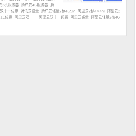
云2核服务器
腾讯云4G服务器
腾
云双十一优惠
腾讯云轻量
腾讯云轻量2核4G5M
阿里云2核4M4M
阿里云2
11优惠
阿里云双十一
阿里云双十一优惠
阿里云轻量
阿里云轻量2核4G