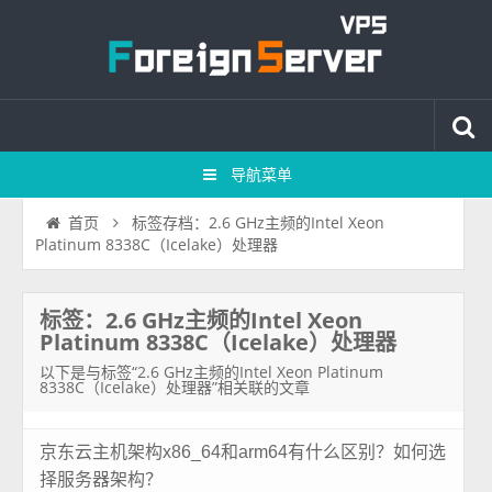
导航菜单
标签存档：2.6 GHz主频的Intel Xeon
首页
Platinum 8338C（Icelake）处理器
标签：2.6 GHz主频的Intel Xeon
Platinum 8338C（Icelake）处理器
以下是与标签“2.6 GHz主频的Intel Xeon Platinum
8338C（Icelake）处理器”相关联的文章
京东云主机架构x86_64和arm64有什么区别？如何选
择服务器架构？