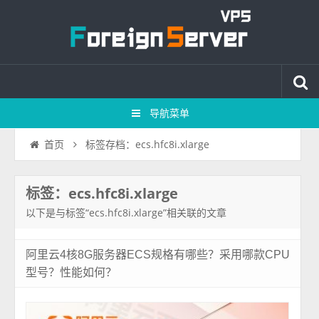
导航菜单
标签存档：ecs.hfc8i.xlarge
首页
标签：ecs.hfc8i.xlarge
以下是与标签“ecs.hfc8i.xlarge”相关联的文章
阿里云4核8G服务器ECS规格有哪些？采用哪款CPU
型号？性能如何？