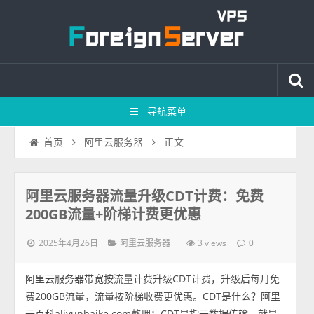
导航菜单
正文
首页
阿里云服务器
阿里云服务器流量升级CDT计费：免费
200GB流量+阶梯计费更优惠
2025年4月26日
3 views
阿里云服务器
0
阿里云服务器带宽按流量计费升级CDT计费，升级后每月免
费200GB流量，流量按阶梯收费更优惠。CDT是什么？阿里
云百科aliyunbaike.com整理：CDT是指云数据传输，就是