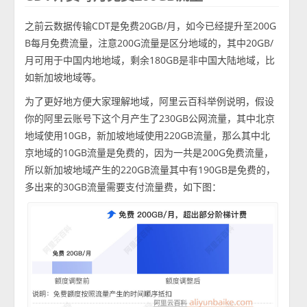
之前云数据传输CDT是免费20GB/月，如今已经提升至200G
B每月免费流量，注意200G流量是区分地域的，其中20GB/
月可用于中国内地地域，剩余180GB是非中国大陆地域，比
如新加坡地域等。
为了更好地方便大家理解地域，阿里云百科举例说明，假设
你的阿里云账号下这个月产生了230GB公网流量，其中北京
地域使用10GB，新加坡地域使用220GB流量，那么其中北
京地域的10GB流量是免费的，因为一共是200G免费流量，
所以新加坡地域产生的220GB流量其中有190GB是免费的，
多出来的30GB流量需要支付流量费，如下图：