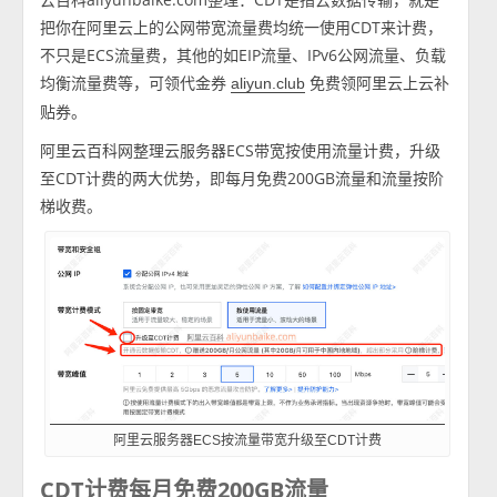
把你在阿里云上的公网带宽流量费均统一使用CDT来计费，
不只是ECS流量费，其他的如EIP流量、IPv6公网流量、负载
均衡流量费等，可领代金券
免费领阿里云上云补
aliyun.club
贴券。
阿里云百科网整理云服务器ECS带宽按使用流量计费，升级
至CDT计费的两大优势，即每月免费200GB流量和流量按阶
梯收费。
阿里云服务器ECS按流量带宽升级至CDT计费
CDT计费每月免费200GB流量