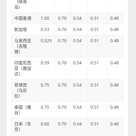
（除青
岛）
中国香港
1.00
0.70
0.54
0.51
0.48
新加坡
0.53
0.70
0.54
0.51
0.48
马来西亚
0.529
0.70
0.54
0.51
0.48
（吉隆
坡）
印度尼西
0.59
0.70
0.54
0.51
0.48
亚（雅加
达）
菲律宾
0.75
0.70
0.54
0.51
0.48
（马尼
拉）
泰国（曼
0.75
0.70
0.54
0.51
0.48
谷）
日本（东
0.60
0.70
0.54
0.51
0.48
京）