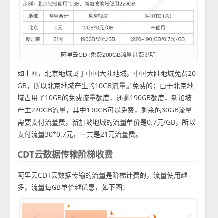
阿里云CDT免费200GB流量计费说明
如上图，北京地域属于中国大陆地域，中国大陆地域免费20
GB，所以北京地域产生的10GB流量是免费的；由于北京地
域占用了10GB的免费流量额度，还剩190GB额度，新加坡
产生220GB流量，其中190GB可以免费，剩余的30GB流量
需要支付流量费，新加坡地域的流量单价是0.7元/GB，所以
支付流量30*0.7元，一共是21元流量费。
CDT云数据传输阶梯收费
阿里云CDT云数据传输的流量是阶梯计费的，流量使用越
多，流量每GB单价越优惠，如下图：