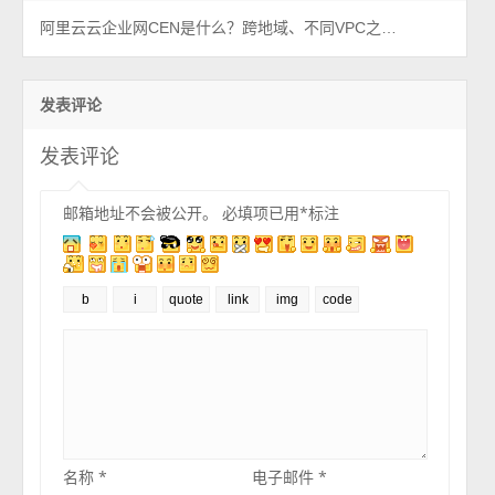
阿里云云企业网CEN是什么？跨地域、不同VPC之间的私网数据传输
发表评论
发表评论
邮箱地址不会被公开。
必填项已用
*
标注
名称
*
电子邮件
*