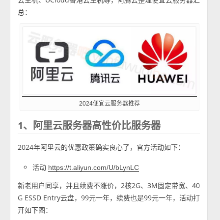
总：
2024便宜云服务器推荐
1、阿里云服务器高性价比服务器
2024年阿里云的优惠政策确实良心了，官方活动如下：
活动
https://t.aliyun.com/U/bLynLC
新老用户同享，并且续费不涨价，2核2G、3M固定带宽、40
G ESSD Entry云盘，99元一年，续费也是99元一年，活动打
开如下图：