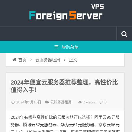
导航菜单
正文
首页
云服务器租用
2024年便宜云服务器推荐整理，高性价比
值得入手！
2024年1月16日
2 views
云服务器租用
0
2024年有哪些高性价比的云服务器可以选择？阿里云99元服
务器、腾讯云62元服务器、华为云61元服务器、京东云66元
云主机、UCloud香港云主机等，阿腾云整理便宜云服务器汇