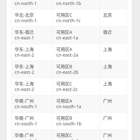
cn-north-1
cn-north-1b
华北-北京
可用区C
北京
cn-north-1
cn-north-1c
华东-宿迁
可用区A
宿迁
cn-east-1
cn-east-1a
华东-上海
可用区A
上海
cn-east-2
cn-east-2a
华东-上海
可用区B
上海
cn-east-2
cn-east-2b
华东-上海
可用区C
上海
cn-east-2
cn-east-2c
华南-广州
可用区A
广州
cn-south-1
cn-south-1a
华南-广州
可用区B
广州
cn-south-1
cn-south-1b
华南-广州
可用区C
广州