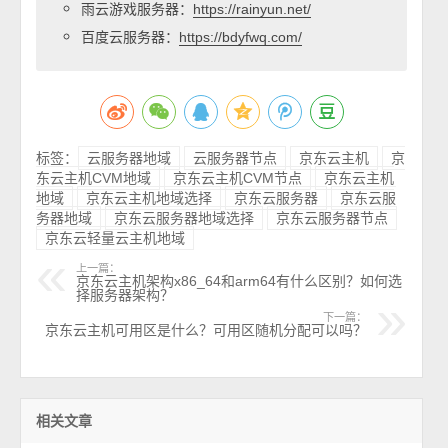
雨云游戏服务器：
https://rainyun.net/
百度云服务器：
https://bdyfwq.com/
标签：
云服务器地域
云服务器节点
京东云主机
京
东云主机CVM地域
京东云主机CVM节点
京东云主机
地域
京东云主机地域选择
京东云服务器
京东云服
务器地域
京东云服务器地域选择
京东云服务器节点
京东云轻量云主机地域
上一篇：
京东云主机架构x86_64和arm64有什么区别？如何选
择服务器架构？
下一篇：
京东云主机可用区是什么？可用区随机分配可以吗？
相关文章