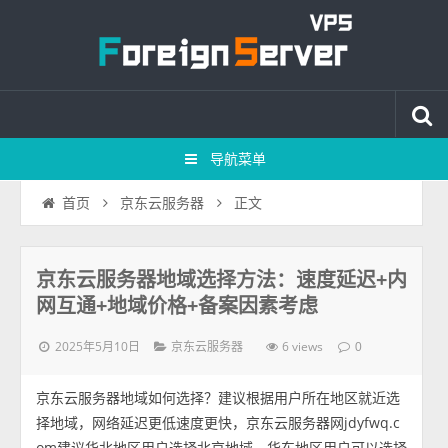
导航菜单
正文
首页
京东云服务器
京东云服务器地域选择方法：速度延迟+内
网互通+地域价格+备案因素考虑
2025年5月10日
6 views
京东云服务器
0
京东云服务器地域如何选择？建议根据用户所在地区就近选
择地域，网络延迟更低速度更快，京东云服务器网jdyfwq.c
om建议华北地区用户选择北京地域，华东地区用户可以选择