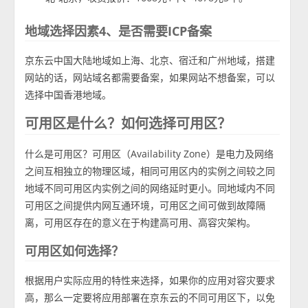
地域选择因素4、是否需要ICP备案
京东云中国大陆地域如上海、北京、宿迁和广州地域，搭建
网站的话，网站域名都需要备案，如果网站不想备案，可以
选择中国香港地域。
可用区是什么？如何选择可用区？
什么是可用区？可用区（Availability Zone）是电力及网络
之间互相独立的物理区域，相同可用区内的实例之间较之同
地域不同可用区内实例之间的网络延时更小。同地域内不同
可用区之间提供内网互通环境，可用区之间可做到故障隔
离，可用区存在的意义在于构建高可用、高容灾架构。
可用区如何选择？
根据用户实际应用的特性来选择，如果你的应用对容灾要求
高，那么一定要将应用部署在京东云的不同可用区下，以免