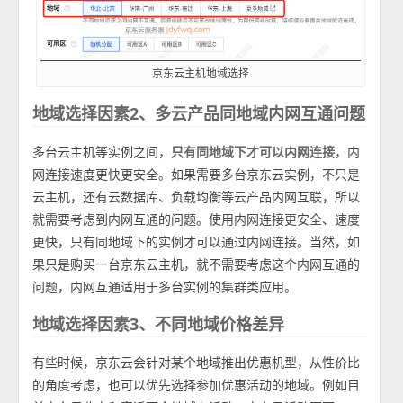
京东云主机地域选择
地域选择因素2、多云产品同地域内网互通问题
多台云主机等实例之间，
只有同地域下才可以内网连接
，内
网连接速度更快更安全。如果需要多台京东云实例，不只是
云主机，还有云数据库、负载均衡等云产品内网互联，所以
就需要考虑到内网互通的问题。使用内网连接更安全、速度
更快，只有同地域下的实例才可以通过内网连接。当然，如
果只是购买一台京东云主机，就不需要考虑这个内网互通的
问题，内网互通适用于多台实例的集群类应用。
地域选择因素3、不同地域价格差异
有些时候，京东云会针对某个地域推出优惠机型，从性价比
的角度考虑，也可以优先选择参加优惠活动的地域。例如目