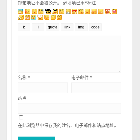
邮箱地址不会被公开。
必填项已用
*
标注
名称
*
电子邮件
*
站点
在此浏览器中保存我的姓名、电子邮件和站点地址。