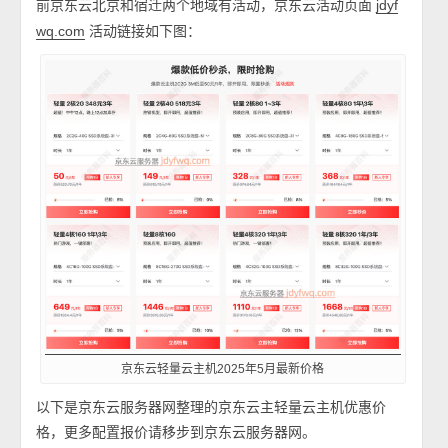
前京东云北京和宿迁两个地域有活动，京东云活动页面
jdyf
活动链接如下图：
wq.com
京东云轻量云主机2025年5月最新价格
以下是京东云服务器网整理的京东云主轻量云主机优惠价
格，更多配置报价请移步到京东云服务器网。