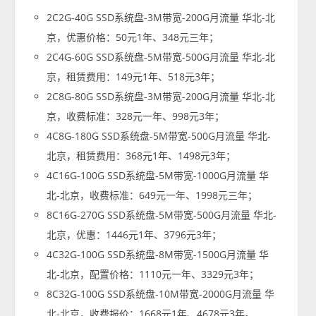
2C2G-40G SSD系统盘-3M带宽-200G月流量 华北-北
京，优惠价格：50元1年、348元三年；
2C4G-60G SSD系统盘-5M带宽-500G月流量 华北-北
京，租赁费用：149元1年、518元3年；
2C8G-80G SSD系统盘-3M带宽-200G月流量 华北-北
京，收费标准：328元一年、998元3年；
4C8G-180G SSD系统盘-5M带宽-500G月流量 华北-
北京，租赁费用：368元1年、1498元3年；
4C16G-100G SSD系统盘-5M带宽-1000G月流量 华
北-北京，收费标准：649元一年、1998元三年；
8C16G-270G SSD系统盘-5M带宽-500G月流量 华北-
北京，优惠：1446元1年、3796元3年；
4C32G-100G SSD系统盘-8M带宽-1500G月流量 华
北-北京，配置价格：1110元一年、3329元3年；
8C32G-100G SSD系统盘-10M带宽-2000G月流量 华
北-北京，收费报价：1668元1年、4678元3年。