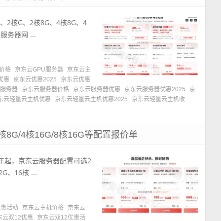
2核G、2核8G、4核8G、4
服务器网 ...
算价格
京东云GPU服务器
京东云主
优惠
京东云优惠2025
京东云优惠
云服务器
京东云服务器价格
京东云服务器优惠
京东云服务器优惠2025
京
东云轻量云主机优惠
京东云轻量云主机优惠2025
京东云轻量云主机收
8G/4核16G/8核16G等配置报价单
一年起，京东云服务器配置可选2
、16核 ...
优惠活动
京东云主机价格
京东云
东云双12优惠
京东云双12优惠活