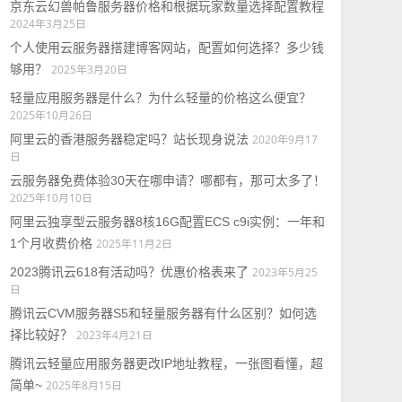
京东云幻兽帕鲁服务器价格和根据玩家数量选择配置教程
2024年3月25日
个人使用云服务器搭建博客网站，配置如何选择？多少钱
够用？
2025年3月20日
轻量应用服务器是什么？为什么轻量的价格这么便宜？
2025年10月26日
阿里云的香港服务器稳定吗？站长现身说法
2020年9月17
日
云服务器免费体验30天在哪申请？哪都有，那可太多了！
2025年10月10日
阿里云独享型云服务器8核16G配置ECS c9i实例：一年和
1个月收费价格
2025年11月2日
2023腾讯云618有活动吗？优惠价格表来了
2023年5月25
日
腾讯云CVM服务器S5和轻量服务器有什么区别？如何选
择比较好？
2023年4月21日
腾讯云轻量应用服务器更改IP地址教程，一张图看懂，超
简单~
2025年8月15日