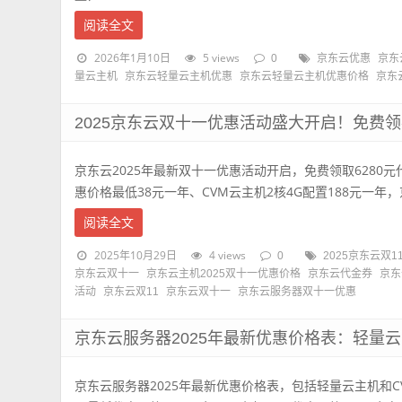
阅读全文
2026年1月10日
5 views
0
京东云优惠
京东
量云主机
京东云轻量云主机优惠
京东云轻量云主机优惠价格
京东
2025京东云双十一优惠活动盛大开启！免费
京东云2025年最新双十一优惠活动开启，免费领取6280
惠价格最低38元一年、CVM云主机2核4G配置188元一年，京
阅读全文
2025年10月29日
4 views
0
2025京东云双1
京东云双十一
京东云主机2025双十一优惠价格
京东云代金券
京东
活动
京东云双11
京东云双十一
京东云服务器双十一优惠
京东云服务器2025年最新优惠价格表：轻量
京东云服务器2025年最新优惠价格表，包括轻量云主机和