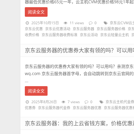
器最低优惠价格65元一年，云主机CVM优惠价格98元1年起，京
阅读全文
2025年10月15日
11 views
0
京东云CVM云
京东云优惠
京东云优惠活动
京东云服务器
京东云服务器价格
京
收费价格
京东云服务器收费标准
京东云活动
京东云轻量云主机
京东云服务器的优惠券大家有领的吗？可以用
京东云服务器的优惠券大家有领的吗？可以用吗？亲测京东云
wq.com 京东云服务器首字母，会自动跳转到京东云官网
...
阅读全文
2025年8月26日
7 views
0
京东云主机代金
优惠券
京东云服务器代金券
京东云服务器优惠
京东云服务器优惠
京东云服务器：我的上云省钱方案，价格优惠