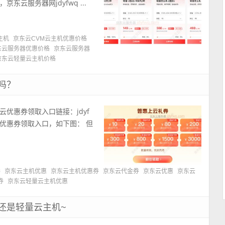
东云服务器网jdyfwq ...
主机
京东云CVM云主机优惠价格
东云服务器优惠价格
京东云服务器
京东云轻量云主机价格
吗？
优惠券领取入口链接：jdyf
的优惠券领取入口，如下图： 但
券
京东云主机优惠
京东云主机优惠券
京东云代金券
京东云优惠
京东云
券
京东云轻量云主机优惠
还是轻量云主机~