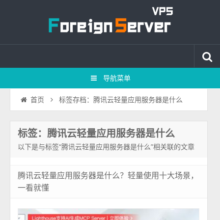
导航菜单
标签存档：腾讯云轻量应用服务器是什么
首页
标签：腾讯云轻量应用服务器是什么
以下是与标签“腾讯云轻量应用服务器是什么”相关联的文章
腾讯云轻量应用服务器是什么？轻量使用十大场景，
一看就懂