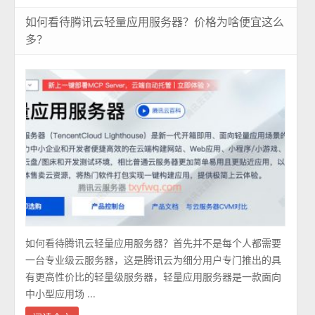
如何看待腾讯云轻量应用服务器？价格为啥便宜这么
多？
如何看待腾讯云轻量应用服务器？首先并不是每个人都需要
一台专业级云服务器，这是腾讯云为细分用户专门推出的具
有更高性价比的轻量级服务器，轻量应用服务器是一款面向
中小型应用场 ...