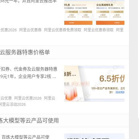
38元一年，并且阿里云推出丰
优惠2026
阿里云优惠券
阿里云优惠券免费领取
阿里云优惠券领取
阿里
和云服务器特惠价格单
折扣券、代金券及云服务器特惠
元1年，企业用户专享2核 ...
里云优惠
阿里云优惠2026
阿里云
阿里云活动2026
百炼大模型等云产品可使用
S、百炼大模型等云产品可使