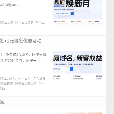
liyun ...
阿里云优惠
阿里云优惠券
阿里云
名+1元域名优惠活动
月，免费送CN域名，阿里云域
折扣券和代金券，阿里云 ...
阿里云万小智
阿里云万小智AI建站
阿里云优惠
阿里云优惠活动
阿里
活动
方案