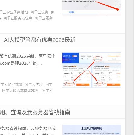
里云企业优惠活动
阿里云优惠
阿
6
阿里云服务器优惠
阿里云服务
AI大模型等都有优惠2026最新
都有优惠2026最新，阿里云个
m整理2026年最 ...
阿里云企业优惠
阿里云优惠
阿里
阿里云服务器优惠2026
阿里云
使用、查询及云服务器省钱指南
服务器省钱指南，云服务器已成