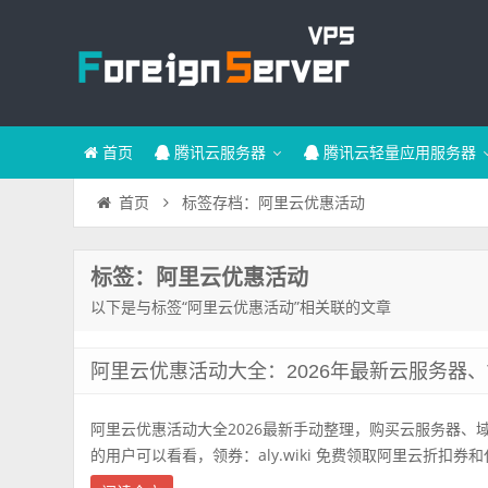
首页
腾讯云服务器
腾讯云轻量应用服务器
标签存档：阿里云优惠活动
首页
标签：阿里云优惠活动
以下是与标签“阿里云优惠活动”相关联的文章
阿里云优惠活动大全：2026年最新云服务器、T
阿里云优惠活动大全2026最新手动整理，购买云服务器、域
的用户可以看看，领券：aly.wiki 免费领取阿里云折扣券和代金