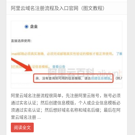
阿里云域名注册流程及入口官网（图文教程）
阿里云域名注册流程很简单，先注册阿里云账号，账号必须
通过实名认证；然后创建信息模版，个人或企业信息模板必
须通过实名认证；然后想好域名名称和域名后缀；最后在阿
里云域名注册 ...
阅读全文