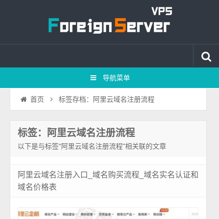
导航菜单
标签存档：阿里云域名注册流程
首页
标签：阿里云域名注册流程
以下是与标签“阿里云域名注册流程”相关联的文章
阿里云域名注册入口_域名购买流程_域名实名认证和
域名价格表