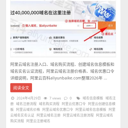
阿里云域名注册入口、域名购买流程、创建域名信息模板和
域名实名认证流程，阿里云域名注册价格表、域名优惠口令
详细说明，阿里云百科aliyunbaike.com整理2026年 ...
阅读全文
2024年4月29日
7 views
0
域名信息模板
域名注
册
域名注册流程
域名购买流程
阿里云优惠口令
阿里云创建信息模
板
阿里云域名价格
阿里云域名优惠口令
阿里云域名信息模板
阿里
云域名实名认证
阿里云域名注册
阿里云域名注册流程
阿里云域名
购买流程
阿里云注册域名