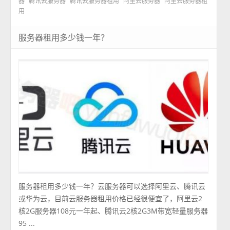
器
腾讯云服务器
腾讯云服务器租用
阿里云服务器
阿里云服务器租
用
服务器租用多少钱一年？
服务器租用多少钱一年？云服务器可以选择阿里云、腾讯云
或华为云，目前云服务器租用价格已经很便宜了，阿里云2
核2G服务器108元一年起、腾讯云2核2G3M带宽轻量服务器
95 ...