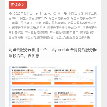
阅读全文
2025年5月1日
11 views
0
阿里云优惠
阿里云优
惠2025
阿里云优惠价格2025
阿里云优惠活动
阿里云优惠活动202
5
阿里云服务器ECS优惠
阿里云服务器价格
阿里云服务器优惠202
5
阿里云服务器优惠5月价格
阿里云服务器优惠价格5月
阿里云服务
器收费标准
阿里云服务器租用
阿里云服务器租用费用
阿里云服务
器租赁价格
阿里云轻量应用服务器
阿里云轻量服务器优惠价格
阿里云服务器租用平台：aliyun.club 全网特价服务器
爆款清单，真优惠