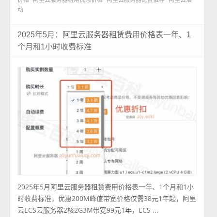
动
2025年5月：阿里云服务器租赁费用价格表一年、1
个月和1小时收费标准
2025年5月阿里云服务器租赁费用价格表一年、1个月和1小
时收费标准，优惠200M峰值带宽价格仅需38元1年起，阿里
云ECS云服务器2核2G3M带宽99元1年，ECS ...