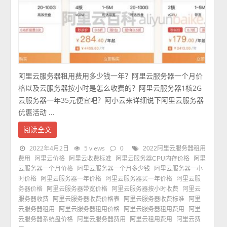
阿里云服务器租用费用多少钱一年？阿里云服务器一个月价
格以及云服务器按小时是怎么收费的？阿里云服务器1核2G
云服务器一年35元便宜吧？阿小云来详细说下阿里云服务器
优惠活动 ...
阅读全文
2022年4月2日
5 views
0
2022阿里云服务器租用
费用
阿里云价格
阿里云收费标准
阿里云服务器CPU内存价格
阿里
云服务器一个月价格
阿里云服务器一个月多少钱
阿里云服务器一小
时价格
阿里云服务器一年价格
阿里云服务器买一年价格
阿里云服
务器价格
阿里云服务器带宽价格
阿里云服务器按小时收费
阿里云
服务器收费
阿里云服务器收费价格表
阿里云服务器收费标准
阿里
云服务器租用
阿里云服务器租用价格
阿里云服务器租用费用
阿里
云服务器系统盘价格
阿里云服务器费用
阿里云租用费用
阿里云费