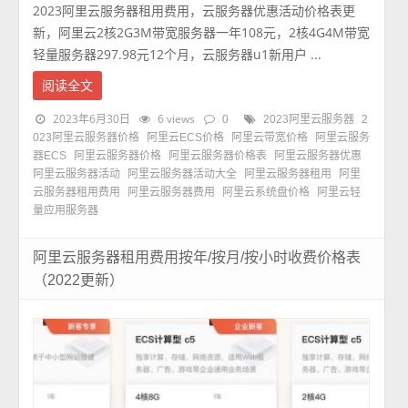
2023阿里云服务器租用费用，云服务器优惠活动价格表更
新，阿里云2核2G3M带宽服务器一年108元，2核4G4M带宽
轻量服务器297.98元12个月，云服务器u1新用户 ...
阅读全文
2023年6月30日
6 views
0
2023阿里云服务器
2
023阿里云服务器价格
阿里云ECS价格
阿里云带宽价格
阿里云服务
器ECS
阿里云服务器价格
阿里云服务器价格表
阿里云服务器优惠
阿里云服务器活动
阿里云服务器活动大全
阿里云服务器租用
阿里
云服务器租用费用
阿里云服务器费用
阿里云系统盘价格
阿里云轻
量应用服务器
阿里云服务器租用费用按年/按月/按小时收费价格表
（2022更新）