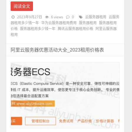
阅读全文
2023年9月27日
6 views
0
云服务器租用
云服务
器租用多少钱一年
华为云服务器租用费用
服务器租用
服务器租用
价格
服务器租用多少钱一年
腾讯云服务器租用价格
阿里云服务器
租用
阿里云服务器优惠活动大全_2023租用价格表