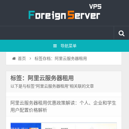
导航菜单
标签存档：阿里云服务器租用
首页
标签：阿里云服务器租用
以下是与标签“阿里云服务器租用”相关联的文章
阿里云服务器租用优惠政策解读：个人、企业和学生
用户配置价格解析