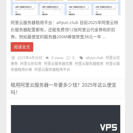
阿里云服务器租用平台：aliyun.club 目前2025年阿里云特
价服务器配置都有，还能免费领12张阿里云代金券和折扣
券，例如最便宜的服务器200M峰值带宽38元一年 ...
阅读全文
2025年4月30日
9 views
0
aliyun.club
阿里云优
惠券
阿里云折扣券
阿里云服务器优惠
阿里云服务器租用
阿里云服
务器租用价格
阿里云服务器租用平台
租用阿里云服务器一年要多少钱？2025年这么便宜
吗！