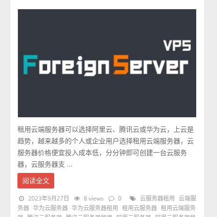
租用云端服务器可以选择阿里云、腾讯云或华为云，上云是
趋势，越来越多的个人或企业用户选择租用云端服务器，云
服务器价格便宜投入成本低，分分钟即可创建一台云服务
器，云服务器支 ...
阅读全文
2023年9月27日
8 views
0
云服务器租用
云端服
务器
华为云服务器
华为云服务器租用
租用云服务器
租用云端服务