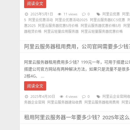
阅读全文
2025年5月1日
11 views
0
阿里云优惠
阿里
5
阿里云优惠活动
阿里云优惠活动2025
阿里云服务器ECS优惠
惠2025
阿里云服务器优惠5月价格
阿里云服务器优惠价格5月
阿
器租赁价格
阿里云轻量应用服务器
阿里云轻量服务器优惠价格
阿里云服务器租用费用，公司官网需要多少钱
阿里云服务器租用费用多少钱？199元一年，可用于搭建
搭建公司官方网站有两种解决方法，如果只是流量不是很多
2核4G、 ...
阅读全文
2025年4月30日
4 views
0
阿里云企业官网
务器企业官网
阿里云服务器建站收费
阿里云服务器租用费用
阿里
租用阿里云服务器一年要多少钱？2025年这