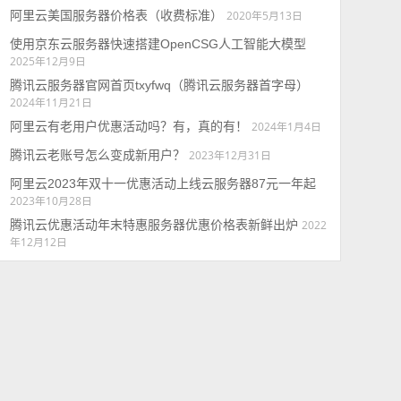
阿里云美国服务器价格表（收费标准）
2020年5月13日
使用京东云服务器快速搭建OpenCSG人工智能大模型
2025年12月9日
腾讯云服务器官网首页txyfwq（腾讯云服务器首字母）
2024年11月21日
阿里云有老用户优惠活动吗？有，真的有！
2024年1月4日
腾讯云老账号怎么变成新用户？
2023年12月31日
阿里云2023年双十一优惠活动上线云服务器87元一年起
2023年10月28日
腾讯云优惠活动年末特惠服务器优惠价格表新鲜出炉
2022
年12月12日