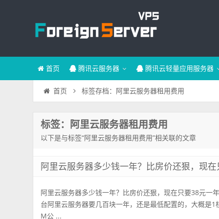
首页
腾讯云服务器
腾讯云轻量应用服务器
标签存档：阿里云服务器租用费用
首页
标签：阿里云服务器租用费用
以下是与标签“阿里云服务器租用费用”相关联的文章
阿里云服务器多少钱一年？比房价还狠，现在
阿里云服务器多少钱一年？比房价还狠，现在只要38元一年
台阿里云服务器要几百块一年，还是最低配置的，大概是1核
M公 ...