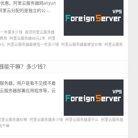
惠。阿里云服务器网aliyun
里云分配的是独立的公 ...
器一年要多少钱
租赁阿里云服务器
年费用
阿里云服务器68元1年
阿里
8元
阿里云服务器最便宜一年多少钱
阿里云服务器最便宜价格
阿里云服务
器能干嘛？多少钱？
服务器，用户是看不见摸不着
云服务器部署应用程序等，云
阿里云服务器价格
阿里云服务器多少钱
阿里云服务器是什么
阿里云服务器
能干嘛