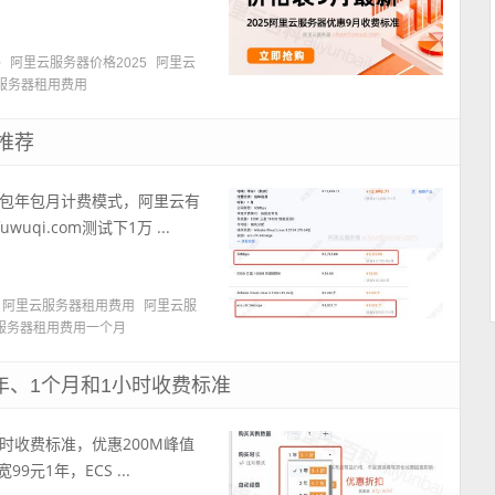
格
阿里云服务器价格2025
阿里云
服务器租用费用
推荐
包年包月计费模式，阿里云有
qi.com测试下1万 ...
阿里云服务器租用费用
阿里云服
服务器租用费用一个月
年、1个月和1小时收费标准
小时收费标准，优惠200M峰值
元1年，ECS ...