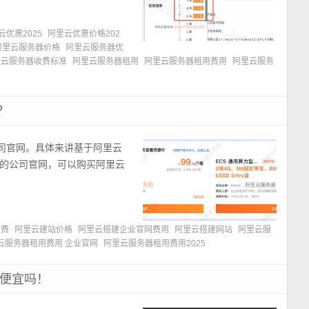
云优惠2025
阿里云优惠价格202
阿里云服务器价格
阿里云服务器优
里云服务器收费标准
阿里云服务器租用
阿里云服务器租用费用
阿里云服务
？
公司官网。具体来讲基于阿里云
的公司官网，可以购买阿里云
收费
阿里云建站价格
阿里云搭建企业官网费用
阿里云搭建网站
阿里云服
云服务器租用费用 企业官网
阿里云服务器租用费用2025
么便宜吗！