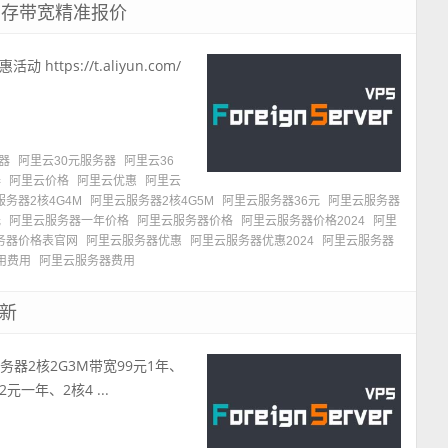
内存带宽精准报价
ps://t.aliyun.com/
器
阿里云30元服务器
阿里云36
器
阿里云价格
阿里云优惠
阿里云
务器2核4G4M
阿里云服务器2核4G5M
阿里云服务器36元
阿里云服务器
元
阿里云服务器一年价格
阿里云服务器价格
阿里云服务器价格2024
阿里
务器价格表官网
阿里云服务器优惠
阿里云服务器优惠2024
阿里云服务器
用费用
阿里云服务器费用
最新
务器2核2G3M带宽99元1年、
一年、2核4 ...