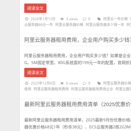
阅读全文
2026年1月13日
3 views
0
阿里云一年价格
云服务器99元一年
阿里云服务器价格
阿里云服务器多少钱一年
阿
阿里云服务器租用费用，企业用户购买多少钱
阿里云服务器租用费用，企业用户购买多少钱？如果是企业
G、5M固定带宽、80G系统盘的199元一年的配置，官网折扣价是
阅读全文
2025年12月6日
6 views
0
阿里云服务器价
使用
阿里云服务器租用费用
阿里云服务器租用费用企业
阿里云服
最新阿里云服务器租用费用清单（2025优惠
最新阿里云服务器租用费用清单，2025最新9月份优惠价格
器优惠价格68元1年（秒杀38元）、ECS云服务器2核2G3M带