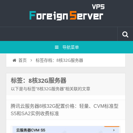
导航菜单
标签存档：8核32G服务器
首页
标签：8核32G服务器
以下是与标签“8核32G服务器”相关联的文章
腾讯云服务器8核32G配置价格：轻量、CVM标准型
S5和SA2实例收费标准