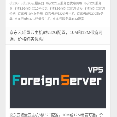
核32G
8核32G云服务器
8核32G云服务器优惠价格
8核32G服务
器
8核32G服务器10M带宽
8核32G服务器优惠价格
8核服务器优惠
价格
京东云10M服务器
京东云8核32G云主机
京东云8核32G服务
器
京东云8核32G轻量云主机
京东云服务器10M带宽
京东云轻量云主机8核32G配置，10M和12M带宽可
选，价格确实优惠！
京东云轻量云主机8核32G配置，10M或12M带宽可选，价