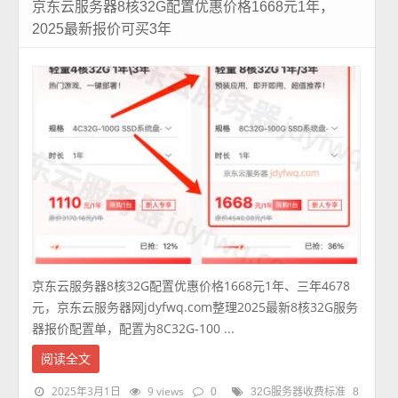
京东云服务器8核32G配置优惠价格1668元1年，
2025最新报价可买3年
京东云服务器8核32G配置优惠价格1668元1年、三年4678
元，京东云服务器网jdyfwq.com整理2025最新8核32G服务
器报价配置单，配置为8C32G-100 ...
阅读全文
2025年3月1日
9 views
0
32G服务器收费标准
8