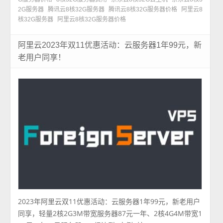
2G服务器
腾讯云8核32G服务器
腾讯云8核32G服务器价格
阿里云8
核32G服务器
阿里云8核32G服务器价格
阿里云2023年双11优惠活动：云服务器1年99元，新
老用户同享！
2023年阿里云双11优惠活动：云服务器1年99元，新老用户
同享，轻量2核2G3M带宽服务器87元一年、2核4G4M带宽1