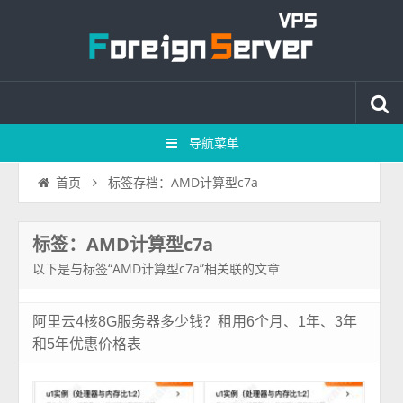
导航菜单
标签存档：AMD计算型c7a
首页
标签：AMD计算型c7a
以下是与标签“AMD计算型c7a”相关联的文章
阿里云4核8G服务器多少钱？租用6个月、1年、3年
和5年优惠价格表