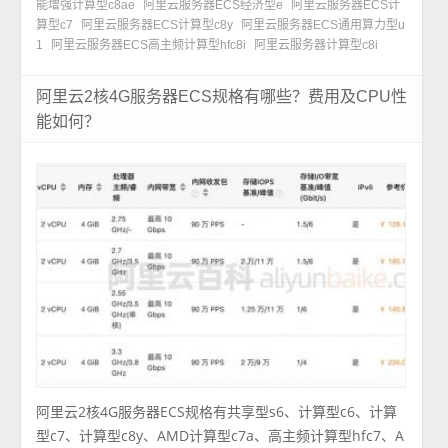
能增强计算型c8ae
阿里云服务器ECS经济型e
阿里云服务器ECS计
算型c7
阿里云服务器ECS计算型c8y
阿里云服务器ECS通用算力型u
1
阿里云服务器ECS高主频计算型hfc8i
阿里云服务器计算型c8i
阿里云2核4G服务器ECS规格有哪些？费用及CPU性
能如何？
阿里云2核4G服务器ECS规格有共享型s6、计算型c6、计算
型c7、计算型c8y、AMD计算型c7a、高主频计算型hfc7、A