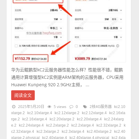
华为云鲲鹏型kC2云服务器性能怎么样？性能很不错，鲲鹏
通用计算增强型kC2实例是ARM架构的云服务器，CPU采用
Huawei Kunpeng 920 2.9GHz主频， ...
阅读全文
2025年5月20日
5 views
0
2核4G服务器
kc2.10
xlarge.2
kc2.10xlarge.4
kc2.12xlarge.2
kc2.12xlarge.4
kc2.16xla
rge.2
kc2.16xlarge.4
kc2.20xlarge.2
kc2.20xlarge.4
kc2.24xlarg
e.2
kc2.24xlarge.4
kc2.2xlarge.2
kc2.2xlarge.4
kc2.32xlarge.2
k
c2.32xlarge.4
kc2.3xlarge.2
kc2.3xlarge.4
kc2.40xlarge.2
kc2.40
xlarge.2.physical
kc2.40xlarge.4
kc2.40xlarge.4.physical
kc2.4xla