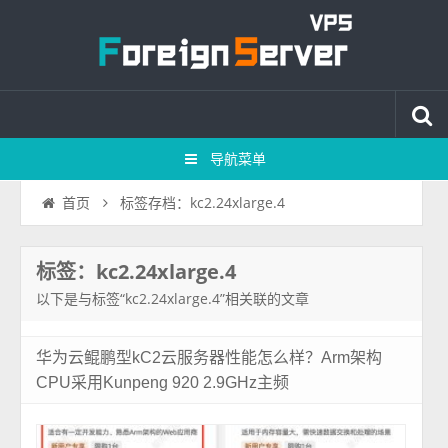
导航菜单
标签存档：kc2.24xlarge.4
首页
标签：kc2.24xlarge.4
以下是与标签“kc2.24xlarge.4”相关联的文章
华为云鲲鹏型kC2云服务器性能怎么样？Arm架构
CPU采用Kunpeng 920 2.9GHz主频