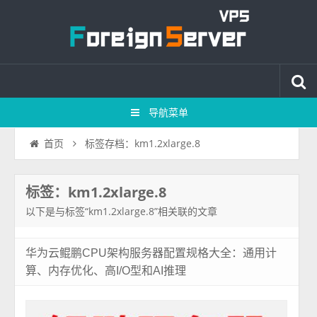
导航菜单
标签存档：km1.2xlarge.8
首页
标签：km1.2xlarge.8
以下是与标签“km1.2xlarge.8”相关联的文章
华为云鲲鹏CPU架构服务器配置规格大全：通用计
算、内存优化、高I/O型和AI推理