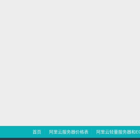
首页
阿里云服务器价格表
阿里云轻量服务器和E