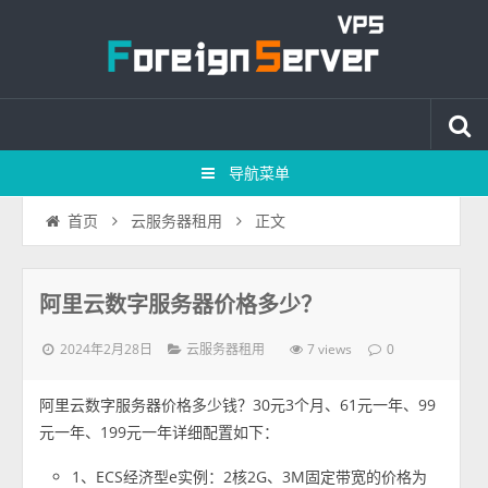
导航菜单
正文
首页
云服务器租用
阿里云数字服务器价格多少？
2024年2月28日
7 views
云服务器租用
0
阿里云数字服务器价格多少钱？30元3个月、61元一年、99
元一年、199元一年详细配置如下：
1、ECS经济型e实例：2核2G、3M固定带宽的价格为