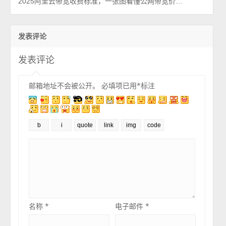
2025阿里云带宽收费标准，一张图看懂公网带宽价格表
发表评论
发表评论
邮箱地址不会被公开。
必填项已用
*
标注
名称
*
电子邮件
*