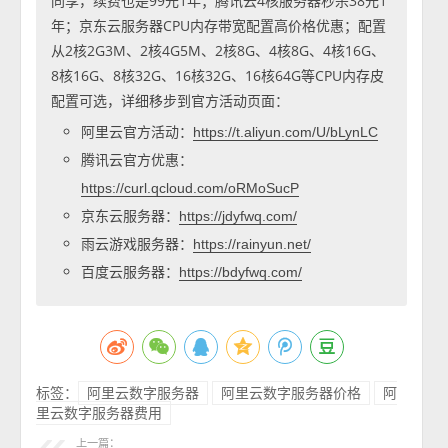
同享，续费也是99元1年；腾讯云4核服务器秒杀38元1
年；京东云服务器CPU内存带宽配置高价格优惠；配置
从2核2G3M、2核4G5M、2核8G、4核8G、4核16G、
8核16G、8核32G、16核32G、16核64G等CPU内存皮
配置可选，详细移步到官方活动页面：
阿里云官方活动：
https://t.aliyun.com/U/bLynLC
腾讯云官方优惠：
https://curl.qcloud.com/oRMoSucP
京东云服务器：
https://jdyfwq.com/
雨云游戏服务器：
https://rainyun.net/
百度云服务器：
https://bdyfwq.com/
标签：
阿里云数字服务器
阿里云数字服务器价格
阿
里云数字服务器费用
上一篇：