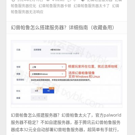
帕鲁服务器优化
幻兽帕鲁服务器卡顿
幻兽帕鲁服务器太卡了
幻兽
帕鲁服务器无法响应
幻兽帕鲁怎么搭建服务器？详细指南（收藏备用）
幻兽帕鲁怎么搭建服务器？幻兽帕鲁太火了，官方palworld
服务器不稳定？不如自建服务器，基于腾讯云幻兽帕鲁服务
器成本32元全自动部署幻兽帕鲁服务器，超简单有手就行，