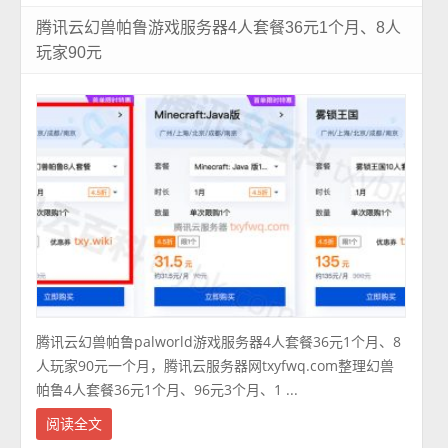
腾讯云幻兽帕鲁游戏服务器4人套餐36元1个月、8人
玩家90元
腾讯云幻兽帕鲁palworld游戏服务器4人套餐36元1个月、8
人玩家90元一个月，腾讯云服务器网txyfwq.com整理幻兽
帕鲁4人套餐36元1个月、96元3个月、1 ...
阅读全文