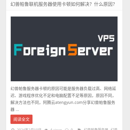
幻兽帕鲁联机服务器使用卡顿如何解决？什么原因？
幻兽帕鲁服务器卡顿的原因可能是服务器负载过高、网络延
迟、游戏程序优化不足和电脑配置不足等原因，原因不同，
解决方法也不同，阿腾云atengyun.com分享幻兽帕鲁服务
器 ...
阅读全文
2024年2月10日
4 views
0
幻兽帕鲁服务器
幻兽