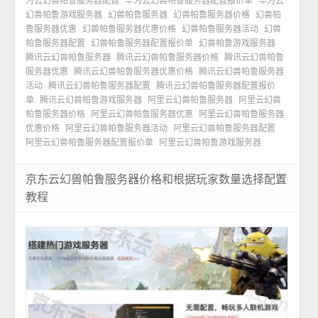
为云幻兽帕鲁服务器配置
华为云幻兽帕鲁服务器配置报价单
华为云
幻兽帕鲁游戏服务器
幻兽帕鲁服务器
幻兽帕鲁服务器价格
幻兽帕
鲁服务器优惠
幻兽帕鲁服务器优惠价格
幻兽帕鲁服务器活动
幻兽
帕鲁服务器配置
幻兽帕鲁服务器配置报价单
幻兽帕鲁游戏服务器
腾讯云幻兽帕鲁服务器
腾讯云幻兽帕鲁服务器价格
腾讯云幻兽帕鲁
服务器优惠
腾讯云幻兽帕鲁服务器优惠价格
腾讯云幻兽帕鲁服务器
活动
腾讯云幻兽帕鲁服务器配置
腾讯云幻兽帕鲁服务器配置报价
单
腾讯云幻兽帕鲁游戏服务器
阿里云幻兽帕鲁服务器
阿里云幻兽
帕鲁服务器价格
阿里云幻兽帕鲁服务器优惠
阿里云幻兽帕鲁服务器
优惠价格
阿里云幻兽帕鲁服务器活动
阿里云幻兽帕鲁服务器配置
阿里云幻兽帕鲁服务器配置报价单
阿里云幻兽帕鲁游戏服务器
京东云幻兽帕鲁服务器价格和根据玩家数量选择配置
教程