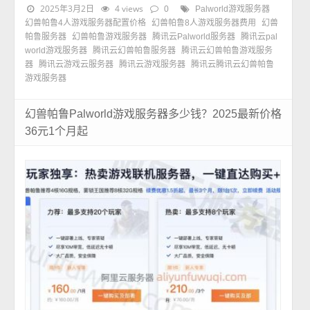
2025年3月2日
4 views
0
Palworld游戏服务器
幻兽帕鲁4人游戏服务器配置价格
幻兽帕鲁8人游戏服务器费用
幻兽
帕鲁服务器
幻兽帕鲁游戏服务器
腾讯云Palworld服务器
腾讯云pal
world游戏服务器
腾讯云幻兽帕鲁服务器
腾讯云幻兽帕鲁游戏服务
器
腾讯云游戏云服务器
腾讯云游戏服务器
腾讯云腾讯云幻兽帕鲁
游戏服务器
幻兽帕鲁Palworld游戏服务器多少钱？2025最新价格
36元1个月起