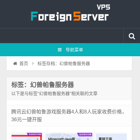
导航菜单
标签存档：幻兽帕鲁服务器
首页
标签：幻兽帕鲁服务器
以下是与标签“幻兽帕鲁服务器”相关联的文章
腾讯云幻兽帕鲁游戏服务器4人和8人玩家收费价格，
36元一键开服