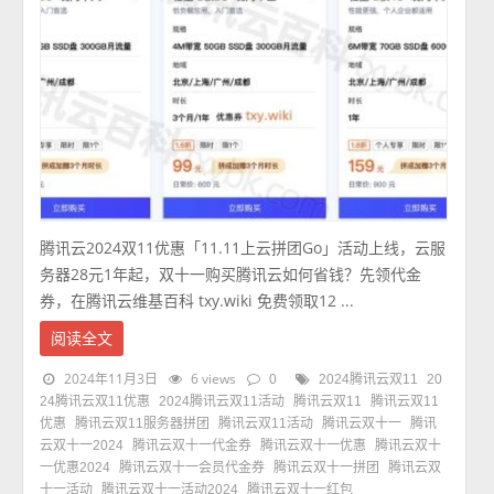
腾讯云2024双11优惠「11.11上云拼团Go」活动上线，云服
务器28元1年起，双十一购买腾讯云如何省钱？先领代金
券，在腾讯云维基百科 txy.wiki 免费领取12 ...
阅读全文
2024年11月3日
6 views
0
2024腾讯云双11
20
24腾讯云双11优惠
2024腾讯云双11活动
腾讯云双11
腾讯云双11
优惠
腾讯云双11服务器拼团
腾讯云双11活动
腾讯云双十一
腾讯
云双十一2024
腾讯云双十一代金券
腾讯云双十一优惠
腾讯云双十
一优惠2024
腾讯云双十一会员代金券
腾讯云双十一拼团
腾讯云双
十一活动
腾讯云双十一活动2024
腾讯云双十一红包