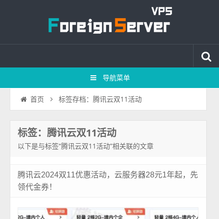
导航菜单
标签存档：腾讯云双11活动
首页
标签：腾讯云双11活动
以下是与标签“腾讯云双11活动”相关联的文章
腾讯云2024双11优惠活动，云服务器28元1年起，先
领代金券！