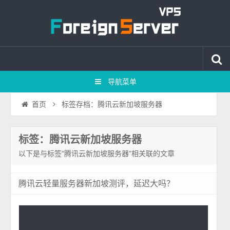
导航菜单
标签存档：腾讯云新加坡服务器
首页
标签：腾讯云新加坡服务器
以下是与标签“腾讯云新加坡服务器”相关联的文章
腾讯云轻量服务器新加坡测评，延迟大吗？