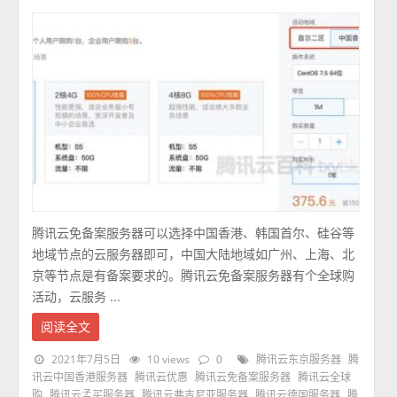
腾讯云免备案服务器可以选择中国香港、韩国首尔、硅谷等
地域节点的云服务器即可，中国大陆地域如广州、上海、北
京等节点是有备案要求的。腾讯云免备案服务器有个全球购
活动，云服务 ...
阅读全文
2021年7月5日
10 views
0
腾讯云东京服务器
腾
讯云中国香港服务器
腾讯云优惠
腾讯云免备案服务器
腾讯云全球
购
腾讯云孟买服务器
腾讯云弗吉尼亚服务器
腾讯云德国服务器
腾