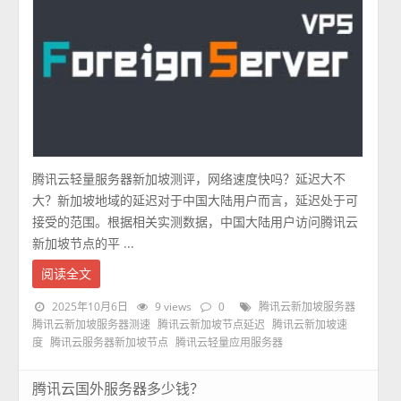
腾讯云轻量服务器新加坡测评，网络速度快吗？延迟大不
大？新加坡地域的延迟对于中国大陆用户而言，延迟处于可
接受的范围。根据相关实测数据，中国大陆用户访问腾讯云
新加坡节点的平 ...
阅读全文
2025年10月6日
9 views
0
腾讯云新加坡服务器
腾讯云新加坡服务器测速
腾讯云新加坡节点延迟
腾讯云新加坡速
度
腾讯云服务器新加坡节点
腾讯云轻量应用服务器
腾讯云国外服务器多少钱？