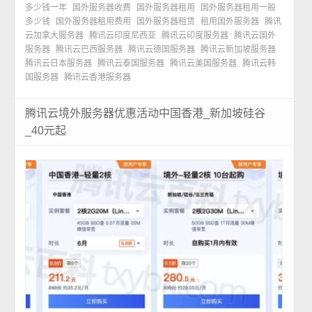
多少钱一年
国外服务器收费
国外服务器租用
国外服务器租用一般
多少钱
国外服务器租用费用
国外服务器租赁
租用国外服务器
腾讯
云加拿大服务器
腾讯云印度尼西亚
腾讯云印度服务器
腾讯云国外
服务器
腾讯云巴西服务器
腾讯云德国服务器
腾讯云新加坡服务器
腾讯云日本服务器
腾讯云泰国服务器
腾讯云美国服务器
腾讯云韩
国服务器
腾讯云香港服务器
腾讯云境外服务器优惠活动中国香港_新加坡硅谷
_40元起