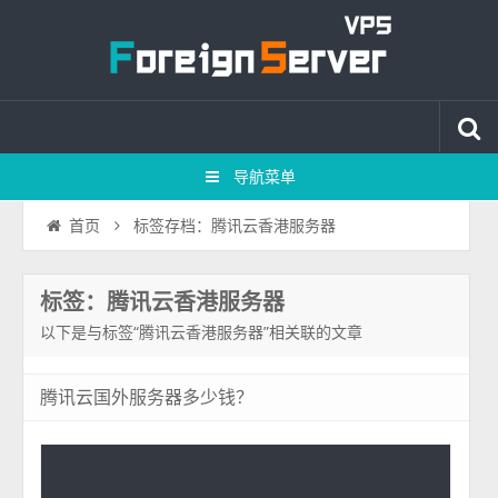
导航菜单
标签存档：腾讯云香港服务器
首页
标签：腾讯云香港服务器
以下是与标签“腾讯云香港服务器”相关联的文章
腾讯云国外服务器多少钱？