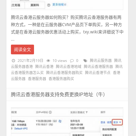
腾讯云香港云服务器如何购买？购买腾讯云香港服务器有两
种方式，一种是在云服务器CVM产品页下单购买，另一种方
式是在香港云服务器优惠活动上购买，txy.wiki来详细说下中
...
阅读全文
2021年2月19日
10 views
0
腾讯云服务器
腾讯
云服务器香港
腾讯云香港
腾讯云香港地域
腾讯云香港服务器
腾讯
云香港服务器怎么买
腾讯云香港服务器购买
腾讯云香港节点
香港
云服务器
香港服务器
香港服务器购买
腾讯云香港服务器支持免费更换IP地址（牛）