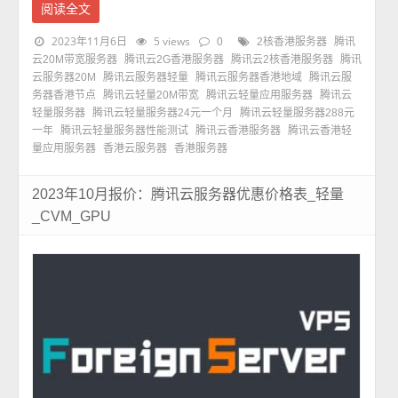
阅读全文
2023年11月6日
5 views
0
2核香港服务器
腾讯
云20M带宽服务器
腾讯云2G香港服务器
腾讯云2核香港服务器
腾讯
云服务器20M
腾讯云服务器轻量
腾讯云服务器香港地域
腾讯云服
务器香港节点
腾讯云轻量20M带宽
腾讯云轻量应用服务器
腾讯云
轻量服务器
腾讯云轻量服务器24元一个月
腾讯云轻量服务器288元
一年
腾讯云轻量服务器性能测试
腾讯云香港服务器
腾讯云香港轻
量应用服务器
香港云服务器
香港服务器
2023年10月报价：腾讯云服务器优惠价格表_轻量
_CVM_GPU