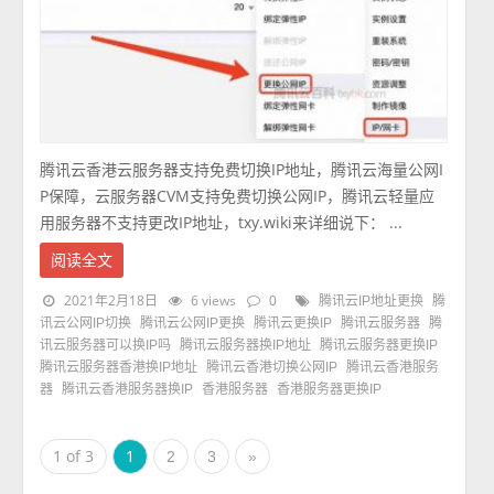
腾讯云香港云服务器支持免费切换IP地址，腾讯云海量公网I
P保障，云服务器CVM支持免费切换公网IP，腾讯云轻量应
用服务器不支持更改IP地址，txy.wiki来详细说下： ...
阅读全文
2021年2月18日
6 views
0
腾讯云IP地址更换
腾
讯云公网IP切换
腾讯云公网IP更换
腾讯云更换IP
腾讯云服务器
腾
讯云服务器可以换IP吗
腾讯云服务器换IP地址
腾讯云服务器更换IP
腾讯云服务器香港换IP地址
腾讯云香港切换公网IP
腾讯云香港服务
器
腾讯云香港服务器换IP
香港服务器
香港服务器更换IP
1 of 3
1
2
3
»