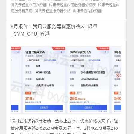
腾讯云轻量应用服务器
腾讯云轻量应用服务器价格表
腾讯云轻量应
用服务器费用
腾讯云轻量服务器价格
腾讯云香港服务器
9月报价：腾讯云服务器优惠价格表_轻量
_CVM_GPU_香港
腾讯云服务器9月活动「金秋上云季」优惠价格表来了，轻
量应用服务器2核2G3M带宽95元一年、2核4G5M带宽218