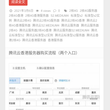
阅读全文
2021年3月6日
4 views
0
2核4G
2核4G服务器
2核4G香港
2核4G香港服务器
S2.MEDIUM4
标准型s2
标准型s2实
例
腾讯云2核4G
腾讯云2核4G服务器
腾讯云2核4G香港
腾讯云2
核4G香港服务器
腾讯云S2.MEDIUM4
腾讯云服务器
腾讯云服务器
2核4G
腾讯云服务器2核4G香港
腾讯云服务器S2.MEDIUM4
腾讯
云标准型S2
腾讯云标准型s2实例
腾讯云标准型s2服务器
腾讯云香
港2核4G
腾讯云香港服务器
香港服务器
腾讯云香港服务器购买流程（两个入口）