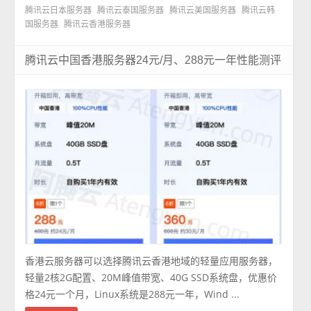
腾讯云日本服务器
腾讯云泰国服务器
腾讯云美国服务器
腾讯云韩
国服务器
腾讯云香港服务器
腾讯云中国香港服务器24元/月、288元一年性能测评
香港云服务器可以选择腾讯云香港地域的轻量应用服务器，
轻量2核2G配置、20M峰值带宽、40G SSD系统盘，优惠价
格24元一个月，Linux系统是288元一年，Wind ...