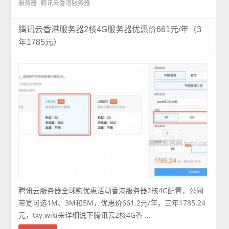
服务器
腾讯云香港服务器
腾讯云香港服务器2核4G服务器优惠价661元/年（3
年1785元）
腾讯云服务器全球购优惠活动香港服务器2核4G配置，公网
带宽可选1M、3M和5M，优惠价661.2元/年，三年1785.24
元，txy.wiki来详细说下腾讯云2核4G香 ...