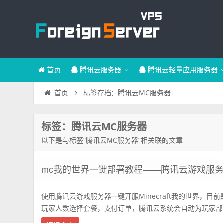
首页
腾讯云服务器
腾讯云轻量应用服务器
标签存档：腾讯云MC服务器
首页
标签：腾讯云MC服务器
以下是与标签“腾讯云MC服务器”相关联的文章
mc我的世界一键部署教程——腾讯云游戏服
使用腾讯云游戏服务器一键开服Minecraft我的世界，
玩家人数选择套餐，支付订单，腾讯云系统会自动为玩家部署Mine