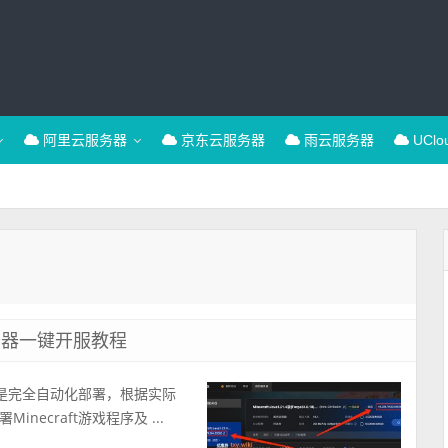
阿里云服务器
京东云服务器
雨云服务器
UCl
务器一键开服教程
目前是完全自动化部署，根据实际
craft游戏程序及 ...