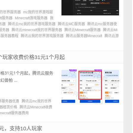
我的世界服务器
mc我的世界游戏服
aft服务器
Minecraft游戏服务器
我
务器
腾讯云mc我的世界游戏服务器
腾讯云MC服务器
腾讯云mc服务器使
服务器
腾讯云minecraft我的世界服务器
腾讯云Minecraft服务器
腾讯云Mi
界服务器教程
腾讯云我的世界游戏服务器
腾讯云服务器Minecraft
腾讯云游
和20个玩家收费价格31元1个月起
收费价格31元1个月起，腾讯云服务
兽帕 ...
界服务器优惠
腾讯云mc我的世界
务器租赁价格
腾讯云Minecraft收费
necraft服务器费用
.5元，支持10人玩家