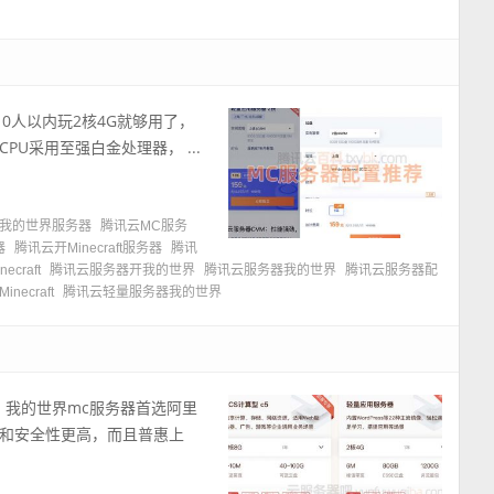
10人以内玩2核4G就够用了，
U采用至强白金处理器， ...
我的世界服务器
腾讯云MC服务
器
腾讯云开Minecraft服务器
腾讯
craft
腾讯云服务器开我的世界
腾讯云服务器我的世界
腾讯云服务器配
ecraft
腾讯云轻量服务器我的世界
，我的世界mc服务器首选阿里
和安全性更高，而且普惠上