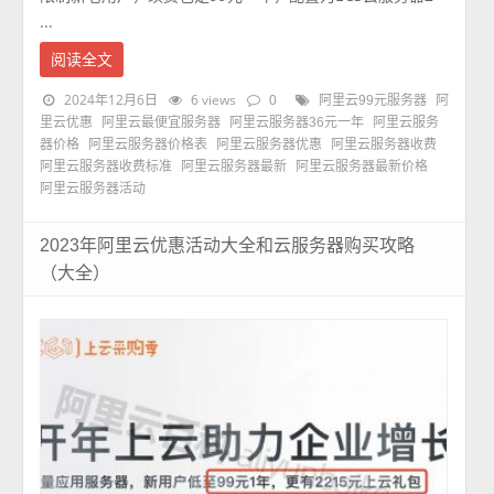
...
阅读全文
2024年12月6日
6 views
0
阿里云99元服务器
阿
里云优惠
阿里云最便宜服务器
阿里云服务器36元一年
阿里云服务
器价格
阿里云服务器价格表
阿里云服务器优惠
阿里云服务器收费
阿里云服务器收费标准
阿里云服务器最新
阿里云服务器最新价格
阿里云服务器活动
2023年阿里云优惠活动大全和云服务器购买攻略
（大全）