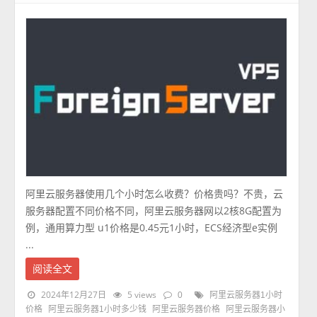
阿里云服务器使用几个小时怎么收费？价格贵吗？不贵，云
服务器配置不同价格不同，阿里云服务器网以2核8G配置为
例，通用算力型 u1价格是0.45元1小时，ECS经济型e实例
...
阅读全文
2024年12月27日
5 views
0
阿里云服务器1小时
价格
阿里云服务器1小时多少钱
阿里云服务器价格
阿里云服务器小