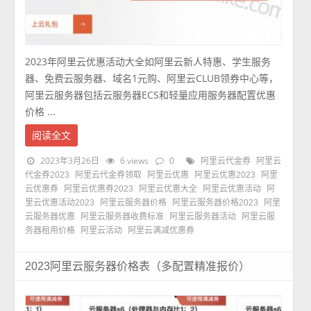
2023年阿里云优惠活动大全如阿里云新人特惠、学生服务
器、免费云服务器、域名1元购、阿里云CLUB领券中心等，
阿里云服务器包括云服务器ECS和轻量应用服务器配置优惠
价格 ...
阅读全文
2023年3月26日
6 views
0
阿里云代金券
阿里云
代金券2023
阿里云代金券领取
阿里云优惠
阿里云优惠2023
阿里
云优惠券
阿里云优惠券2023
阿里云优惠大全
阿里云优惠活动
阿
里云优惠活动2023
阿里云服务器价格
阿里云服务器价格2023
阿里
云服务器优惠
阿里云服务器收费标准
阿里云服务器活动
阿里云服
务器租用价格
阿里云活动
阿里云满减优惠券
2023阿里云服务器价格表（多配置精准报价）