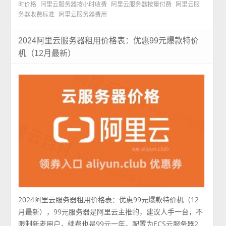
时价格
阿里云服务器按小时收费
阿里云服务器按量付费
阿里云服
务器收费标准
阿里云服务器费用
2024阿里云服务器租用价格表：优惠99元爆款特价
机（12月最新）
2024阿里云服务器租用价格表：优惠99元爆款特价机（12
月最新），99元服务器是阿里云主推的，建议人手一台，不
限制新老用户，续费也是99元一年，配置为ECS云服务器2