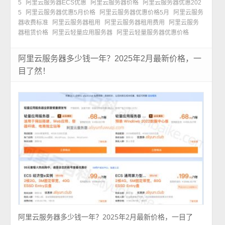
5
阿里云服务器ECS优惠
阿里云服务器价格
阿里云服务器优惠202
5
阿里云服务器优惠5月价格
阿里云服务器优惠价格5月
阿里云服务
器收费标准
阿里云服务器租用
阿里云服务器租用费用
阿里云服务
器租赁价格
阿里云轻量应用服务器
阿里云轻量服务器优惠价格
阿里云服务器多少钱一年？2025年2月最新价格，一
目了然！
阿里云服务器多少钱一年？2025年2月最新价格，一目了