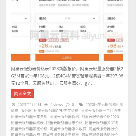
阿里云服务器价格表2023新版报价，阿里云轻量服务器2核2
G3M带宽一年108元，2核4G4M带宽轻量服务器一年297.98
元12个月，云服务器u1、云服务器c7、g7 ...
阅读全文
2023年1月4日
9 views
0
2023阿里云服务器租用
价格
服务器
阿里云服务器CPU内存价格
阿里云服务器一个月收费
阿里云服务器一年费用
阿里云服务器价格
阿里云服务器价格2023
阿里云服务器价格表
阿里云服务器优惠价格
阿里云服务器多少钱
阿里云服务器带宽价格
阿里云服务器怎么收费
阿里云服务器报价
阿里云服务器收费
阿里云服务器收费标准
阿里云服务器活动报价