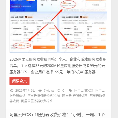
2026阿里云服务器收费价格：个人、企业和游戏服务器费用
清单，个人选择38元的200M轻量应用服务器或者99元的云
服务器ECS，企业用户选择199元一年的2核4G服务器 ...
阅读全文
2026年1月6日
7 views
0
阿里云服务器
阿里云
服务器价格
阿里云服务器价格2026
阿里云服务器优惠
阿里云服务
器收费
阿里云服务器收费标准
阿里云ECS u1服务器收费价格：1小时、一周、1个