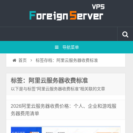
导航菜单
标签存档：阿里云服务器收费标准
首页
标签：阿里云服务器收费标准
以下是与标签“阿里云服务器收费标准”相关联的文章
2026阿里云服务器收费价格：个人、企业和游戏服
务器费用清单