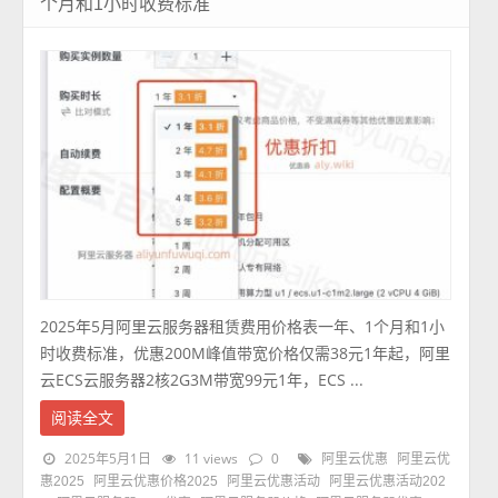
个月和1小时收费标准
2025年5月阿里云服务器租赁费用价格表一年、1个月和1小
时收费标准，优惠200M峰值带宽价格仅需38元1年起，阿里
云ECS云服务器2核2G3M带宽99元1年，ECS ...
阅读全文
2025年5月1日
11 views
0
阿里云优惠
阿里云优
惠2025
阿里云优惠价格2025
阿里云优惠活动
阿里云优惠活动202