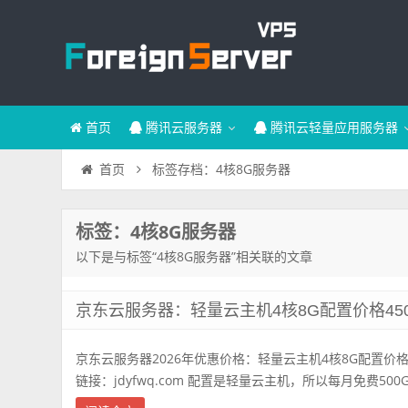
首页
腾讯云服务器
腾讯云轻量应用服务器
标签存档：4核8G服务器
首页
标签：4核8G服务器
以下是与标签“4核8G服务器”相关联的文章
京东云服务器：轻量云主机4核8G配置价格450
京东云服务器2026年优惠价格：轻量云主机4核8G配置价格4
链接：jdyfwq.com 配置是轻量云主机，所以每月免费500G