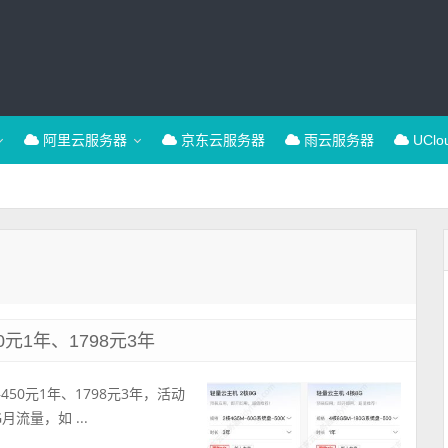
阿里云服务器
京东云服务器
雨云服务器
UCl
元1年、1798元3年
50元1年、1798元3年，活动
月流量，如 ...