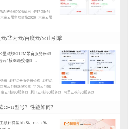
核8G服务器2026价格
4核8G服务
京东云服务器价格2026
京东云服
云/华为云/百度云/火山引擎
量4核8G12M带宽服务器43
4核8G服务器3 ...
服务器
4核8G云服务器价格
4核8G
京东云4核8G服务器
华为云4核8
百度云4核8G服务器
腾讯云4核8G服务器
阿里云4核8G服务器
款CPU型号？性能如何？
计算型hfc8i、ecs.c9i、