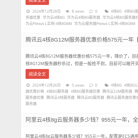
阅读全文
2024年12月28日
8 views
0
4核8G
4核8G
务器优惠
华为云4核8G
华为云4核8G服务器
华为云4核8G服务器
为云Flexus L实例-4核8G6M
华为云服务器Flexus L实例-4核8G6M
腾讯云4核8G12M服务器优惠价格575元一年
腾讯云4核8G12M服务器优惠价格575元一年，降价了，
核8G12M服务器秒杀过，但是一般抢不到，目前可以敞开买5
阅读全文
2024年12月26日
5 views
0
4核8G
4核8G1
器优惠价格
4核8G服务器
4核8G服务器优惠
腾讯云12M服务器
腾
服务器优惠
腾讯云4核服务器
腾讯云8G服务器
腾讯云服务器优惠
服务器
阿里云4核8g云服务器多少钱？955元一年，
阿里云4核8g云服务器多少钱？955元一年，配置是ECS通