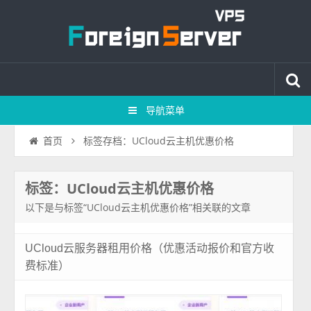
导航菜单
标签存档：UCloud云主机优惠价格
首页
标签：UCloud云主机优惠价格
以下是与标签“UCloud云主机优惠价格”相关联的文章
UCloud云服务器租用价格（优惠活动报价和官方收
费标准）