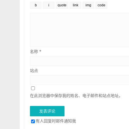
名称
*
站点
在此浏览器中保存我的姓名、电子邮件和站点地址。
有人回复时邮件通知我