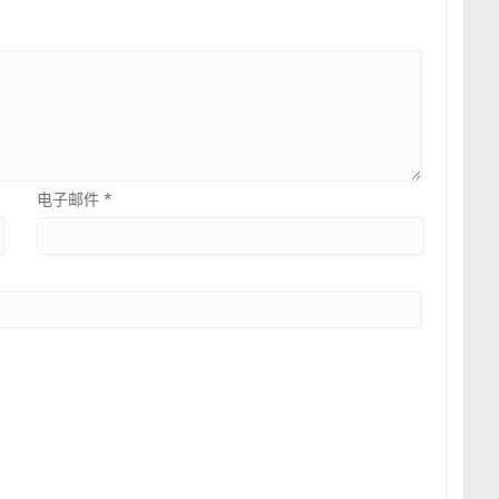
电子邮件
*