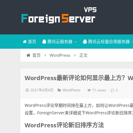
首页
腾讯云服务器
腾讯云轻量应用服务器
正文
首页
WordPress
WordPress最新评论如何显示最上方？
2021年4月4日
11 views
WordPress
1
WordPress评论早期时间排在最上方，如何让WordPr
设置，ForeignServer来详细说下WordPress评论新旧排
WordPress评论新旧排序方法