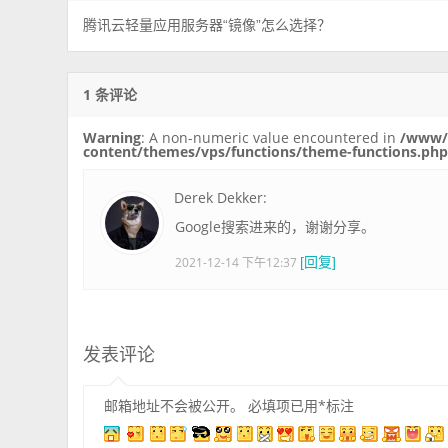
腾讯云轻量应用服务器“镜像”怎么选择？
1 条评论
Warning
: A non-numeric value encountered in
/www/
content/themes/vps/functions/theme-functions.ph
Derek Dekker:
Google搜索进来的，谢谢分享。
2021-12-14 下午12:37
[回复]
发表评论
邮箱地址不会被公开。
必填项已用
*
标注