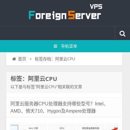
导航菜单
标签存档：阿里云CPU
首页
标签：阿里云CPU
以下是与标签“阿里云CPU”相关联的文章
阿里云服务器CPU处理器支持哪些型号？Intel、
AMD、倚天710、Hygon及Ampere处理器