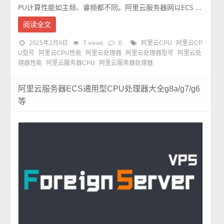
PU计算性能如主频、睿频都不同。阿里云服务器网以ECS ...
阅读全文
2025年2月9日
7 views
0
阿里云CPU
阿里云CP
U型号
阿里云CPU性能
阿里云处理器
阿里云处理器型号
阿里云处
理器性能
阿里云服务器CPU
阿里云服务器处理器
阿里云服务器ECS通用型CPU处理器大全g8a/g7/g6
等