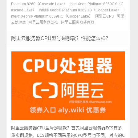
Platinum 8260（Cascade Lake）
Intel Xeon Platinum 8269CY（C
ascade Lake）
Intel® Xeon® Platinum 8369HB（Cooper Lake）
I
ntel® Xeon® Platinum 8369HC（Cooper Lake）
阿里云CPU
阿里
云处理器
阿里云服务器CPU
阿里云服务器处理器
阿里云服务器CPU型号是哪款？性能怎么样？
阿里云服务器CPU型号是哪款？首先阿里云服务器ECS有多
重实例规格，ECS规格不同采用的CPU型号也不同，对应的C