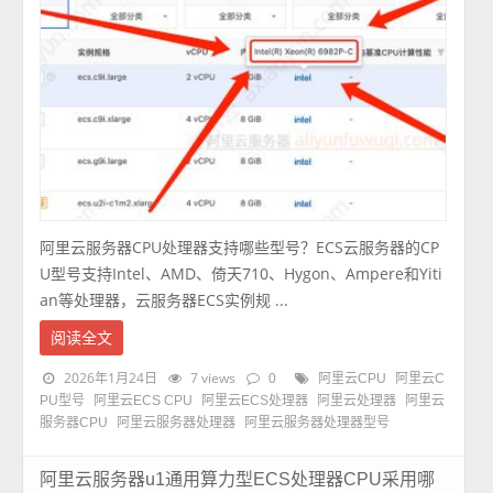
阿里云服务器CPU处理器支持哪些型号？ECS云服务器的CP
U型号支持Intel、AMD、倚天710、Hygon、Ampere和Yiti
an等处理器，云服务器ECS实例规 ...
阅读全文
2026年1月24日
7 views
0
阿里云CPU
阿里云C
PU型号
阿里云ECS CPU
阿里云ECS处理器
阿里云处理器
阿里云
服务器CPU
阿里云服务器处理器
阿里云服务器处理器型号
阿里云服务器u1通用算力型ECS处理器CPU采用哪