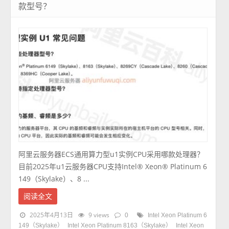
款型号？
阿里云服务器ECS通用算力型u1实例CPU采用哪款处理器？
目前2025年u1云服务器CPU支持Intel® Xeon® Platinum 6
149（Skylake）、8 ...
阅读全文
2025年4月13日
9 views
0
Intel Xeon Platinum 6
149（Skylake）
Intel Xeon Platinum 8163（Skylake）
Intel Xeon