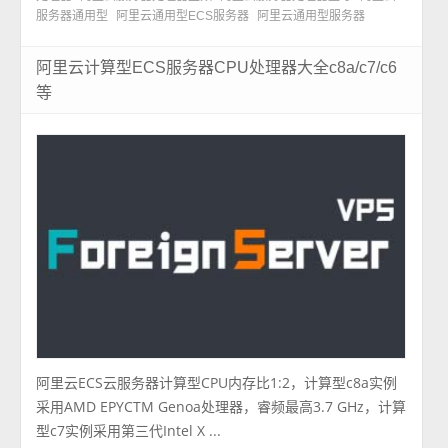
服务器通用型
阿里云通用型ECS服务器
阿里云通用型服务器
阿里云计算型ECS服务器CPU处理器大全c8a/c7/c6
等
阿里云ECS云服务器计算型CPU内存比1:2，计算型c8a实例
采用AMD EPYCTM Genoa处理器，睿频最高3.7 GHz，计算
型c7实例采用第三代Intel X ...