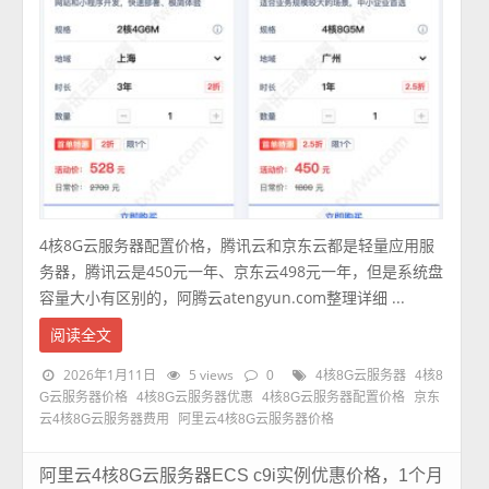
4核8G云服务器配置价格，腾讯云和京东云都是轻量应用服
务器，腾讯云是450元一年、京东云498元一年，但是系统盘
容量大小有区别的，阿腾云atengyun.com整理详细 ...
阅读全文
2026年1月11日
5 views
0
4核8G云服务器
4核8
G云服务器价格
4核8G云服务器优惠
4核8G云服务器配置价格
京东
云4核8G云服务器费用
阿里云4核8G云服务器价格
阿里云4核8G云服务器ECS c9i实例优惠价格，1个月