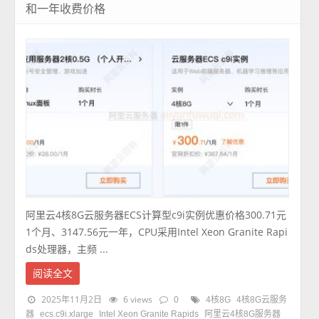
和一年收费价格
阿里云4核8G云服务器ECS计算型c9i实例优惠价格300.71元
1个月、3147.56元一年，CPU采用Intel Xeon Granite Rapi
ds处理器，主频 ...
阅读全文
2025年11月2日
6 views
0
4核8G
4核8G云服务
器
ecs.c9i.xlarge
Intel Xeon Granite Rapids
阿里云4核8G服务器