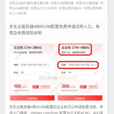
阿里云4核8G服务器优惠价格
阿里云4核服务器
阿里云8G服务器
阿
里云c9i服务器
阿里云ECS c9i实例
阿里云服务器c9i
阿里云服务器
ECS c9i实例
京东云服务器4核8G3M配置免费申请试用入口，免
费及收费规则说明
京东云服务器4核8G3M配置的云主机可以申请免费试用，申
请入口链接：jdyfwq.com/free 配置为云主机4C8G、40G系