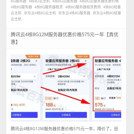
8G服务器
4核8G云主机
4核8G云服务器
4核8G云服务器优惠价格
4核8G服务器
4核8G服务器租赁
4核8G服务器租赁费用
4核8G轻量
云主机
京东云4核8G云主机
京东云4核8G服务器
京东云4核8G轻量
云主机
腾讯云4核8G12M服务器优惠价格575元一年【真优
惠】
腾讯云4核8G12M服务器优惠价格575元一年，降价了，目