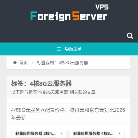
导航菜单
标签存档：4核8G云服务器
首页
标签：4核8G云服务器
以下是与标签“4核8G云服务器”相关联的文章
4核8G云服务器配置价格：腾讯云和京东云对比2026
年最新