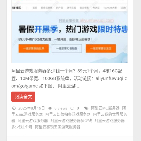
阿里云游戏服务器多少钱一个月？89元1个月，4核16G配
置、10M带宽、100GB系统盘，活动链接：aliyunfuwuqi.c
om/go/game 如下图： 阿里云游 ...
阅读全文
2025年8月19日
8 views
0
阿里云MC服务器
阿
里云mc游戏服务器
阿里云幻兽帕鲁游戏服务器
阿里云我的世界服务
器
阿里云游戏服务器
阿里云游戏服务器多少钱
阿里云游戏服务器
多少钱1个月
阿里云雾锁王国游戏服务器