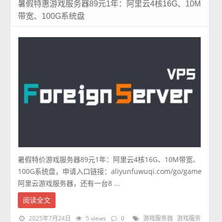
暑假特惠游戏服务器89元1年：阿里云4核16G、10M
带宽、100G系统盘
暑假特价游戏服务器89元1年：阿里云4核16G、10M带宽、
100G系统盘，申请入口链接：aliyunfuwuqi.com/go/game
阿里云游戏服务器，还有一台8 ...
阅读全文
2025年7月24日
5 views
0
游戏服务器
游戏服务