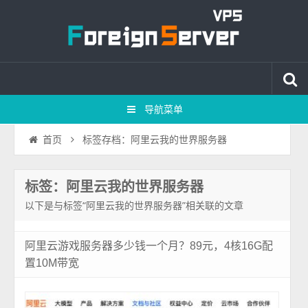
导航菜单
标签存档：阿里云我的世界服务器
首页
标签：阿里云我的世界服务器
以下是与标签“阿里云我的世界服务器”相关联的文章
阿里云游戏服务器多少钱一个月？89元，4核16G配
置10M带宽