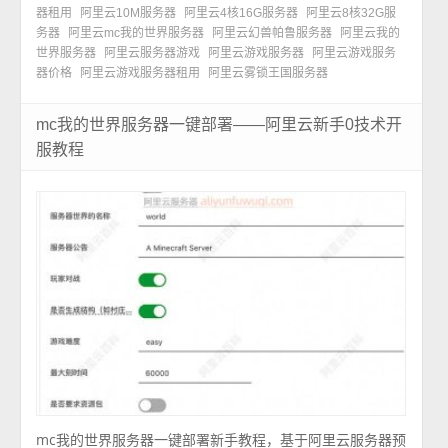
器租用
阿里云10M服务器
阿里云4核16G服务器
阿里云8核32G服
务器
阿里云mc我的世界服务器
阿里云幻兽帕鲁服务器
阿里云我的
世界服务器
阿里云服务器游戏
阿里云游戏服务器
阿里云游戏服务
器价格
阿里云游戏服务器租用
阿里云雾锁王国服务器
mc我的世界服务器一键部署——阿里云新手0技术开
服教程
mc我的世界服务器一键部署新手教程，基于阿里云服务器预