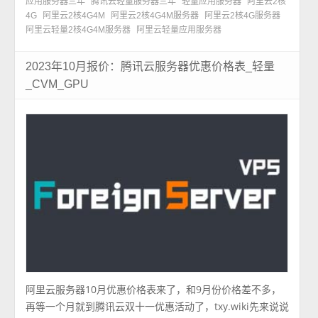
应用服务器三年
腾讯云轻量服务器三年
轻量应用服务器
阿里云2核
4G
阿里云2核4G4M
阿里云2核4G4M服务器
阿里云2核4G服务器
阿里云轻量2核4G4M服务器
阿里云轻量应用服务器
2023年10月报价：腾讯云服务器优惠价格表_轻量
_CVM_GPU
阿里云服务器10月优惠价格表来了，和9月份价格差不多，
再等一个月就到腾讯云双十一优惠活动了，txy.wiki先来说说