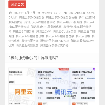
阅读全文
2023年11月14日
9 views
0
S5.LARGE8
S5.ME
DIUM4
腾讯云2核4G服务器
腾讯云2核4G服务器价格
腾讯云2核4G
服务器优惠
腾讯云2核4G服务器活动
腾讯云4核8G服务器
腾讯云4
核8G服务器价格
腾讯云4核8G服务器优惠
腾讯云4核8G服务器活
动
腾讯云5年服务器
腾讯云CVM
腾讯云CVM服务器
腾讯云五年服
务器
腾讯云五年服务器价格
腾讯云五年服务器优惠
腾讯云价格
腾
讯云优惠
腾讯云服务器
腾讯云服务器CVM价格
腾讯云服务器CVM
优惠
腾讯云服务器优惠
腾讯云服务器优惠价格
2核4g服务器我的世界够用吗？