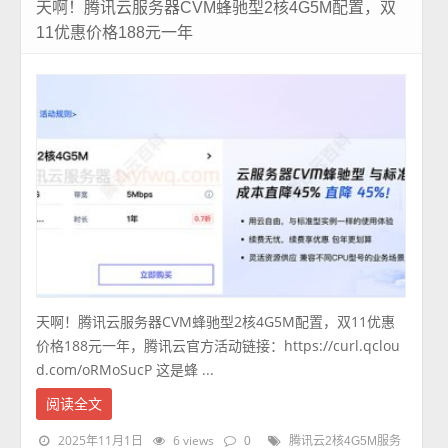
天啊！腾讯云服务器CVM蜂驰型2核4G5M配置，双
11优惠价格188元一年
天啊！腾讯云服务器CVM蜂驰型2核4G5M配置，双11优惠
价格188元一年，腾讯云官方活动链接：https://curl.qclou
d.com/oRMoSucP 这是蜂 ...
阅读全文
2025年11月1日
6 views
0
腾讯云2核4G5M服务