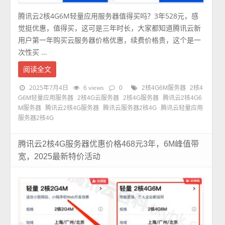
腾讯云2核4G6M轻量应用服务器值得买吗？3年528元，感
觉挺优惠，值得买，这可是三年时长，大家都知道腾讯云新
用户第一年购买云服务器价格优惠，续费价格贵，这个是一
次性买 ...
阅读全文
2025年7月4日
6 views
0
2核4G6M服务器
2核4
G6M轻量应用服务器
2核4G云服务器
2核4G服务器
腾讯云2核4G6
M服务器
腾讯云2核4G服务器
腾讯云服务器2核4G
腾讯云轻量应用
服务器2核4G
腾讯云2核4G服务器优惠价格468元3年，6M峰值带
宽，2025最新特价活动