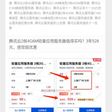
器
腾讯云2核4G服务器
腾讯云CVM蜂驰型2核4G5M服务器
腾讯云
CVM蜂驰型服务器
腾讯云双11
腾讯云双十一
腾讯云双十一2025优
惠
腾讯云服务器2核4G
腾讯云服务器2核4G5M
腾讯云服务器CVM
蜂驰型
腾讯云服务器CVM蜂驰型2核4G5M
腾讯云服务器优惠
腾讯
云服务器优惠价格
腾讯云服务器双11优惠
腾讯云服务器双十一优
惠
腾讯云2核4G6M轻量应用服务器值得买吗？3年528
元，感觉挺优惠