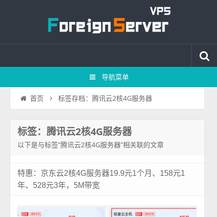
导航菜单
标签存档：腾讯云2核4G服务器
首页
标签：腾讯云2核4G服务器
以下是与标签“腾讯云2核4G服务器”相关联的文章
特惠：京东云2核4G服务器19.9元1个月、158元1
年、528元3年，5M带宽